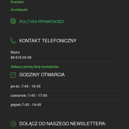
Kontakt
Archiwum
POLITYKA PRYWATNOŚCI
KONTAKT TELEFONICZNY
Biuro
89 616 00 58
Zobacz pełną listę kontaktów
GODZINY OTWARCIA
pn-śr: 7:45 - 15:45
czwartek: 7:45 - 17:00
piątek:7:45 - 14:45
DOŁĄCZ DO NASZEGO NEWSLETTERA: