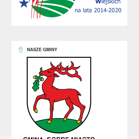
NASZE GMINY