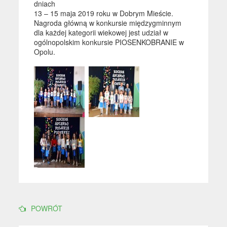
dniach
13 – 15 maja 2019 roku w Dobrym Mieście.
Nagroda główną w konkursie międzygminnym
dla każdej kategorii wiekowej jest udział w
ogólnopolskim konkursie PIOSENKOBRANIE w
Opolu.
POWRÓT