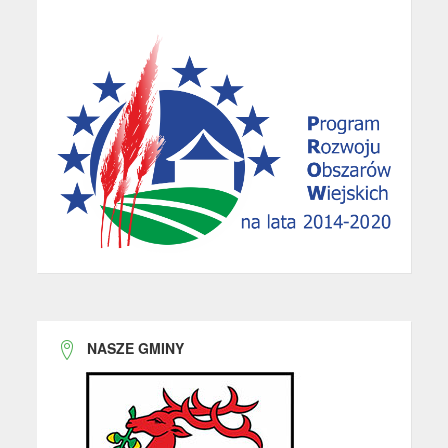
NASZE GMINY