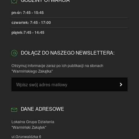
pn-śr: 7:45 - 15:45
czwartek: 7:45 - 17:00
piątek:7:45 - 14:45
DOŁĄCZ DO NASZEGO NEWSLETTERA:
Otrzymuj informacje zaraz po ich publikacji na stonach
"Warmińskiego Zakątka"
DANE ADRESOWE
Lokalna Grupa Działania
"Warmiński Zakątek"
ul.Grunwaldzka 6