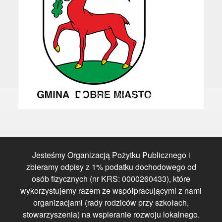
Jesteśmy Organizacją Pożytku Publicznego i
zbieramy odpisy z 1% podatku dochodowego od
osób fizycznych (nr KRS: 0000260433), które
wykorzystujemy razem ze współpracującymi z nami
organizacjami (rady rodziców przy szkołach,
stowarzyszenia) na wspieranie rozwoju lokalnego.