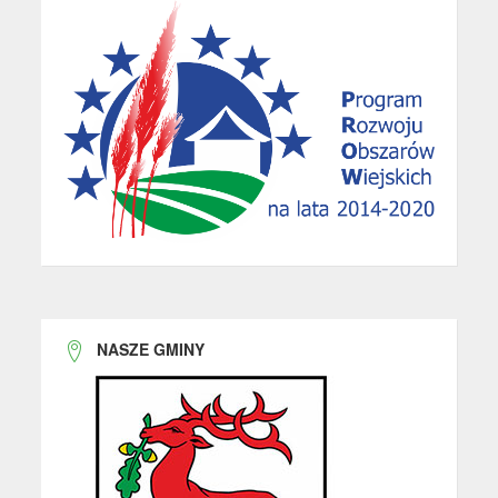
NASZE GMINY