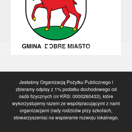
Jesteśmy Organizacją Pożytku Publicznego i
zbieramy odpisy z 1% podatku dochodowego od
osób fizycznych (nr KRS: 0000260433), które
wykorzystujemy razem ze współpracującymi z nami
organizacjami (rady rodziców przy szkołach,
stowarzyszenia) na wspieranie rozwoju lokalnego.