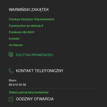
WARMIŃSKI ZAKĄTEK
Fundusz Inicjatyw Obywatelskich
Z pomysłem po dotację II
Fundusze dla NGO
Kontakt
Archiwum
POLITYKA PRYWATNOŚCI
KONTAKT TELEFONICZNY
Biuro
89 616 00 58
Zobacz pełną listę kontaktów
GODZINY OTWARCIA