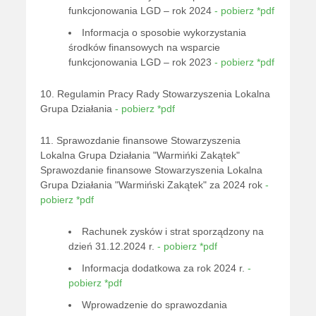
funkcjonowania LGD – rok 2024
- pobierz *pdf
Informacja o sposobie wykorzystania
środków finansowych na wsparcie
funkcjonowania LGD – rok 2023
- pobierz *pdf
10. Regulamin Pracy Rady Stowarzyszenia Lokalna
Grupa Działania
- pobierz *pdf
11. Sprawozdanie finansowe Stowarzyszenia
Lokalna Grupa Działania "Warmińki Zakątek"
Sprawozdanie finansowe Stowarzyszenia Lokalna
Grupa Działania "Warmiński Zakątek" za 2024 rok
-
pobierz *pdf
Rachunek zysków i strat sporządzony na
dzień 31.12.2024 r.
- pobierz *pdf
Informacja dodatkowa za rok 2024 r.
-
pobierz *pdf
Wprowadzenie do sprawozdania