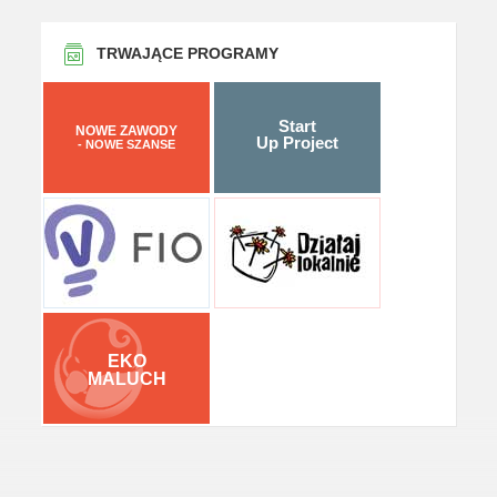
TRWAJĄCE PROGRAMY
Start
NOWE ZAWODY
Up Project
- NOWE SZANSE
EKO
MALUCH