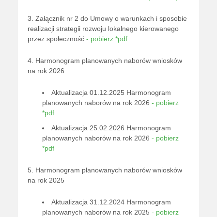
3. Załącznik nr 2 do Umowy o warunkach i sposobie
realizacji strategii rozwoju lokalnego kierowanego
przez społeczność
- pobierz *pdf
4. Harmonogram planowanych naborów wniosków
na rok 2026
Aktualizacja 01.12.2025 Harmonogram
planowanych naborów na rok 2026
- pobierz
*pdf
Aktualizacja 25.02.2026 Harmonogram
planowanych naborów na rok 2026
- pobierz
*pdf
5. Harmonogram planowanych naborów wniosków
na rok 2025
Aktualizacja 31.12.2024 Harmonogram
planowanych naborów na rok 2025
- pobierz