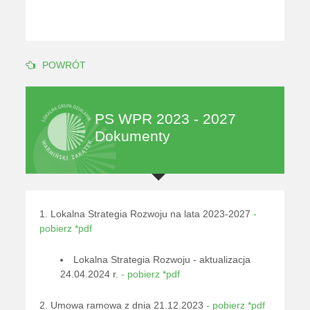
POWRÓT
PS WPR 2023 - 2027
Dokumenty
1. Lokalna Strategia Rozwoju na lata 2023-2027
-
pobierz *pdf
Lokalna Strategia Rozwoju - aktualizacja
24.04.2024 r.
- pobierz *pdf
2. Umowa ramowa z dnia 21.12.2023
- pobierz *pdf