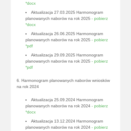
*docx
Aktualizacja 27.03.2025 Harmonogram
planowanych naborów na rok 2025
- pobierz
*docx
Aktualizacja 26.06.2025 Harmonogram
planowanych naborów na rok 2025
- pobierz
*pdf
Aktualizacja 29.09.2025 Harmonogram
planowanych naborów na rok 2025
- pobierz
*pdf
6. Harmonogram planowanych naborów wniosków
na rok 2024
Aktualizacja 25.09.2024 Harmonogram
planowanych naborów na rok 2024
- pobierz
*docx
Aktualizacja 13.12.2024 Harmonogram
planowanych naborów na rok 2024
- pobierz