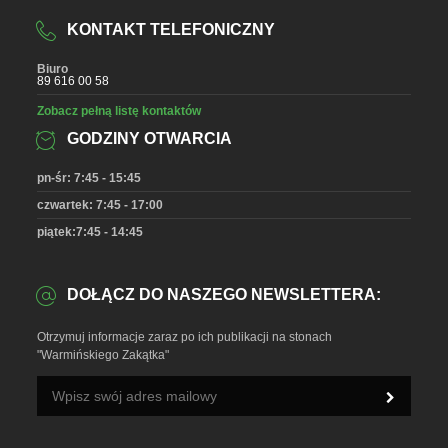
KONTAKT TELEFONICZNY
Biuro
89 616 00 58
Zobacz pełną listę kontaktów
GODZINY OTWARCIA
pn-śr: 7:45 - 15:45
czwartek: 7:45 - 17:00
piątek:7:45 - 14:45
DOŁĄCZ DO NASZEGO NEWSLETTERA:
Otrzymuj informacje zaraz po ich publikacji na stonach
"Warmińskiego Zakątka"