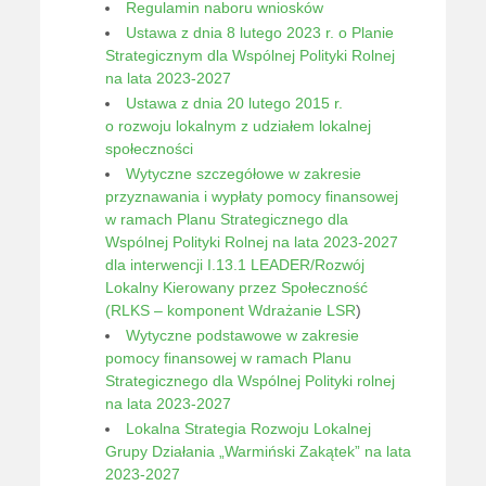
Regulamin naboru wniosków
Ustawa z dnia 8 lutego 2023 r. o Planie
Strategicznym dla Wspólnej Polityki Rolnej
na lata 2023-2027
Ustawa z dnia 20 lutego 2015 r.
o rozwoju lokalnym z udziałem lokalnej
społeczności
Wytyczne szczegółowe w zakresie
przyznawania i wypłaty pomocy finansowej
w ramach Planu Strategicznego dla
Wspólnej Polityki Rolnej na lata 2023-2027
dla interwencji I.13.1 LEADER/Rozwój
Lokalny Kierowany przez Społeczność
(RLKS – komponent Wdrażanie LSR
)
Wytyczne podstawowe w zakresie
pomocy finansowej w ramach Planu
Strategicznego dla Wspólnej Polityki rolnej
na lata 2023-2027
Lokalna Strategia Rozwoju Lokalnej
Grupy Działania „Warmiński Zakątek” na lata
2023-2027