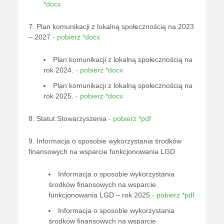
*docx
7. Plan komunikacji z lokalną społecznością na 2023
– 2027
- pobierz *docx
Plan komunikacji z lokalną społecznością na
rok 2024.
- pobierz *docx
Plan komunikacji z lokalną społecznością na
rok 2025.
- pobierz *docx
8. Statut Stowarzyszenia
- pobierz *pdf
9. Informacja o sposobie wykorzystania środków
finansowych na wsparcie funkcjonowania LGD
Informacja o sposobie wykorzystania
środków finansowych na wsparcie
funkcjonowania LGD – rok 2025
- pobierz *pdf
Informacja o sposobie wykorzystania
środków finansowych na wsparcie