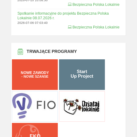
2026-07-10 10:08:30
Bezpieczna Polska Lokalnie
Spotkanie informacyjne do projektu Bezpieczna Polska
Lokalnie 08.07.2026 r.
2026-07-06 07:03:40
Bezpieczna Polska Lokalnie
TRWAJĄCE PROGRAMY
Start
NOWE ZAWODY
Up Project
- NOWE SZANSE
EKO