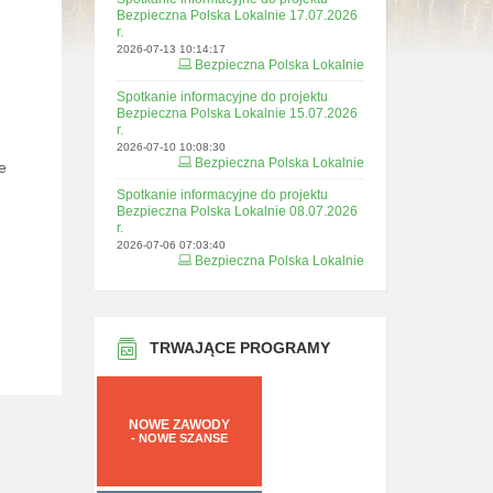
Bezpieczna Polska Lokalnie 17.07.2026
r.
2026-07-13 10:14:17
Bezpieczna Polska Lokalnie
Spotkanie informacyjne do projektu
Bezpieczna Polska Lokalnie 15.07.2026
r.
2026-07-10 10:08:30
Bezpieczna Polska Lokalnie
 
Spotkanie informacyjne do projektu
Bezpieczna Polska Lokalnie 08.07.2026
r.
2026-07-06 07:03:40
Bezpieczna Polska Lokalnie
TRWAJĄCE PROGRAMY
NOWE ZAWODY
- NOWE SZANSE