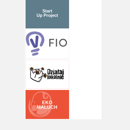
Start
Up Project
EKO
MALUCH