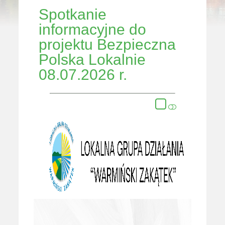
Spotkanie
informacyjne do
projektu Bezpieczna
Polska Lokalnie
08.07.2026 r.