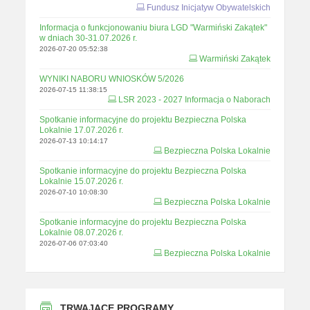
Fundusz Inicjatyw Obywatelskich
Informacja o funkcjonowaniu biura LGD "Warmiński Zakątek"
w dniach 30-31.07.2026 r.
2026-07-20 05:52:38
Warmiński Zakątek
WYNIKI NABORU WNIOSKÓW 5/2026
2026-07-15 11:38:15
LSR 2023 - 2027 Informacja o Naborach
Spotkanie informacyjne do projektu Bezpieczna Polska
Lokalnie 17.07.2026 r.
2026-07-13 10:14:17
Bezpieczna Polska Lokalnie
Spotkanie informacyjne do projektu Bezpieczna Polska
Lokalnie 15.07.2026 r.
2026-07-10 10:08:30
Bezpieczna Polska Lokalnie
Spotkanie informacyjne do projektu Bezpieczna Polska
Lokalnie 08.07.2026 r.
2026-07-06 07:03:40
Bezpieczna Polska Lokalnie
TRWAJĄCE PROGRAMY