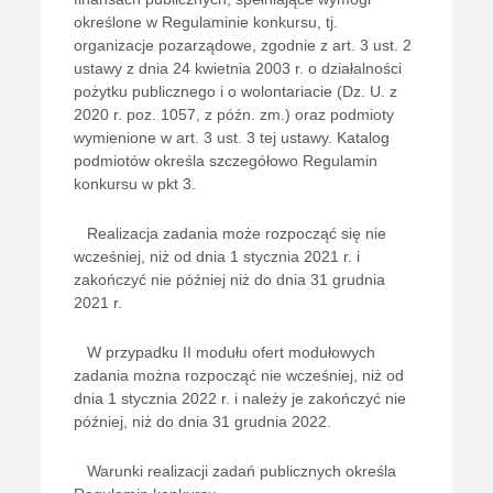
określone w Regulaminie konkursu, tj.
organizacje pozarządowe, zgodnie z art. 3 ust. 2
ustawy z dnia 24 kwietnia 2003 r. o działalności
pożytku publicznego i o wolontariacie (Dz. U. z
2020 r. poz. 1057, z późn. zm.) oraz podmioty
wymienione w art. 3 ust. 3 tej ustawy. Katalog
podmiotów określa szczegółowo Regulamin
konkursu w pkt 3.
Realizacja zadania może rozpocząć się nie
wcześniej, niż od dnia 1 stycznia 2021 r. i
zakończyć nie później niż do dnia 31 grudnia
2021 r.
W przypadku II modułu ofert modułowych
zadania można rozpocząć nie wcześniej, niż od
dnia 1 stycznia 2022 r. i należy je zakończyć nie
później, niż do dnia 31 grudnia 2022.
Warunki realizacji zadań publicznych określa