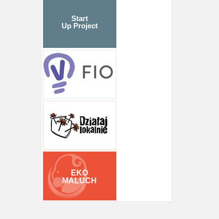
Start
Up Project
EKO
MALUCH