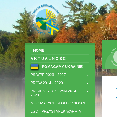
HOME
AKTUALNOŚCI
POMAGAMY UKRAINIE
PS WPR 2023 - 2027
PROW 2014 - 2020
PROJEKTY RPO WiM 2014-
2020
MOC MAŁYCH SPOŁECZNOŚCI
LGD - PRZYSTANEK WARMIA