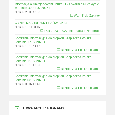
Informacja o funkcjonowaniu biura LGD "Warmiński Zakątek"
w dniach 30-31.07.2026 r.
2026-07-20 05:52:38
Warmiński Zakątek
WYNIKI NABORU WNIOSKÓW 5/2026
2026-07-15 11:38:15
LSR 2023 - 2027 Informacja o Naborach
Spotkanie informacyjne do projektu Bezpieczna Polska
Lokalnie 17.07.2026 r.
2026-07-13 10:14:17
Bezpieczna Polska Lokalnie
Spotkanie informacyjne do projektu Bezpieczna Polska
Lokalnie 15.07.2026 r.
2026-07-10 10:08:30
Bezpieczna Polska Lokalnie
Spotkanie informacyjne do projektu Bezpieczna Polska
Lokalnie 08.07.2026 r.
2026-07-06 07:03:40
Bezpieczna Polska Lokalnie
TRWAJĄCE PROGRAMY