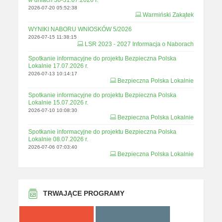
2026-07-20 05:52:38
Warmiński Zakątek
WYNIKI NABORU WNIOSKÓW 5/2026
2026-07-15 11:38:15
LSR 2023 - 2027 Informacja o Naborach
Spotkanie informacyjne do projektu Bezpieczna Polska
Lokalnie 17.07.2026 r.
2026-07-13 10:14:17
Bezpieczna Polska Lokalnie
Spotkanie informacyjne do projektu Bezpieczna Polska
Lokalnie 15.07.2026 r.
2026-07-10 10:08:30
Bezpieczna Polska Lokalnie
Spotkanie informacyjne do projektu Bezpieczna Polska
Lokalnie 08.07.2026 r.
2026-07-06 07:03:40
Bezpieczna Polska Lokalnie
TRWAJĄCE PROGRAMY