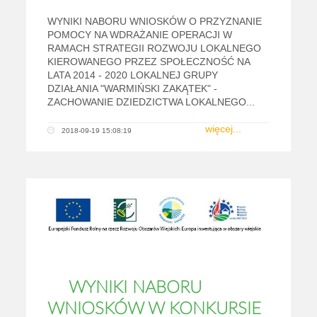
WYNIKI NABORU WNIOSKÓW O PRZYZNANIE
POMOCY NA WDRAŻANIE OPERACJI W
RAMACH STRATEGII ROZWOJU LOKALNEGO
KIEROWANEGO PRZEZ SPOŁECZNOŚĆ NA
LATA 2014 - 2020 LOKALNEJ GRUPY
DZIAŁANIA "WARMIŃSKI ZAKĄTEK" -
ZACHOWANIE DZIEDZICTWA LOKALNEGO...
więcej...
2018-09-19 15:08:19
WYNIKI NABORU
WNIOSKÓW W KONKURSIE