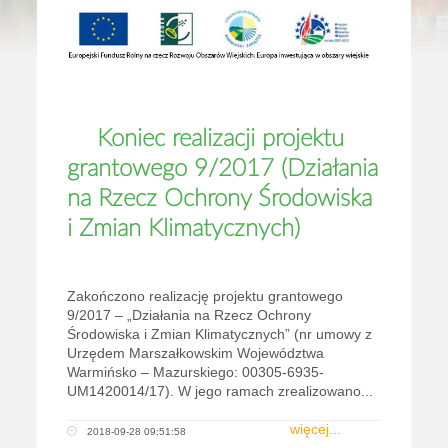
Koniec realizacji projektu
grantowego 9/2017 (Działania
na Rzecz Ochrony Środowiska
i Zmian Klimatycznych)
Zakończono realizację projektu grantowego
9/2017 – „Działania na Rzecz Ochrony
Środowiska i Zmian Klimatycznych” (nr umowy z
Urzędem Marszałkowskim Województwa
Warmińsko – Mazurskiego: 00305-6935-
UM1420014/17). W jego ramach zrealizowano...
więcej...
2018-09-28 09:51:58