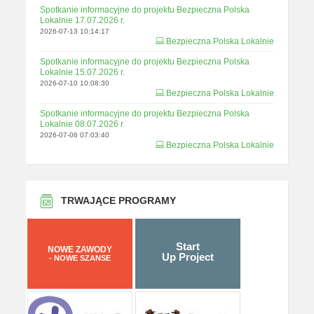
Spotkanie informacyjne do projektu Bezpieczna Polska
Lokalnie 17.07.2026 r.
2026-07-13 10:14:17
Bezpieczna Polska Lokalnie
Spotkanie informacyjne do projektu Bezpieczna Polska
Lokalnie 15.07.2026 r.
2026-07-10 10:08:30
Bezpieczna Polska Lokalnie
Spotkanie informacyjne do projektu Bezpieczna Polska
Lokalnie 08.07.2026 r.
2026-07-06 07:03:40
Bezpieczna Polska Lokalnie
TRWAJĄCE PROGRAMY
Start
NOWE ZAWODY
Up Project
- NOWE SZANSE