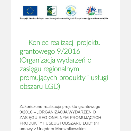
Koniec realizacji projektu
grantowego 9/2016
(Organizacja wydarzeń o
zasięgu regionalnym
promujących produkty i usługi
obszaru LGD)
Zakończono realizację projektu grantowego
9/2016 – „ORGANIZACJA WYDARZEŃ O
ZASIĘGU REGIONALNYM PROMUJĄCYCH
PRODUKTY I USŁUGI OBSZARU LGD” (nr
umowy z Urzędem Marszałkowskim