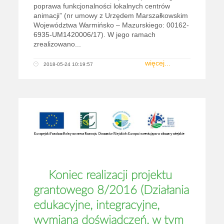
poprawa funkcjonalności lokalnych centrów
animacji” (nr umowy z Urzędem Marszałkowskim
Województwa Warmińsko – Mazurskiego: 00162-
6935-UM1420006/17). W jego ramach
zrealizowano...
więcej...
2018-05-24 10:19:57
Koniec realizacji projektu
grantowego 8/2016 (Działania
edukacyjne, integracyjne,
wymiana doświadczeń, w tym