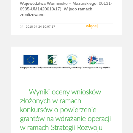
Województwa Warmińsko – Mazurskiego: 00131-
6935-UM1420010/17). W jego ramach
zrealizowano...
więcej...
2018-04-24 10:07:17
Wyniki oceny wniosków
złożonych w ramach
konkursów o powierzenie
grantów na wdrażanie operacji
w ramach Strategii Rozwoju