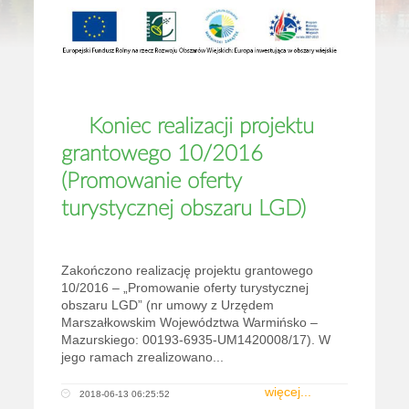
Koniec realizacji projektu
grantowego 10/2016
(Promowanie oferty
turystycznej obszaru LGD)
Zakończono realizację projektu grantowego
10/2016 – „Promowanie oferty turystycznej
obszaru LGD” (nr umowy z Urzędem
Marszałkowskim Województwa Warmińsko –
Mazurskiego: 00193-6935-UM1420008/17). W
jego ramach zrealizowano...
więcej...
2018-06-13 06:25:52