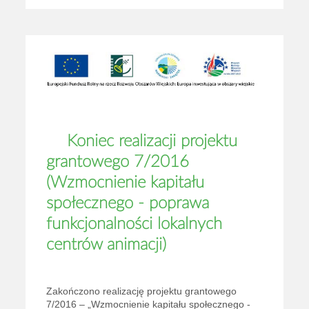
Koniec realizacji projektu
grantowego 7/2016
(Wzmocnienie kapitału
społecznego - poprawa
funkcjonalności lokalnych
centrów animacji)
Zakończono realizację projektu grantowego
7/2016 – „Wzmocnienie kapitału społecznego -