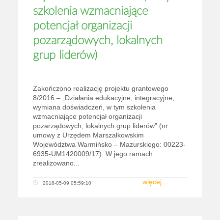
szkolenia wzmacniające
potencjał organizacji
pozarządowych, lokalnych
grup liderów)
Zakończono realizację projektu grantowego
8/2016 – „Działania edukacyjne, integracyjne,
wymiana doświadczeń, w tym szkolenia
wzmacniające potencjał organizacji
pozarządowych, lokalnych grup liderów” (nr
umowy z Urzędem Marszałkowskim
Województwa Warmińsko – Mazurskiego: 00223-
6935-UM1420009/17). W jego ramach
zrealizowano...
więcej...
2018-05-09 05:59:10