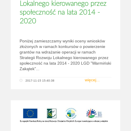
Lokalnego kierowanego przez
społeczność na lata 2014 -
2020
Poniżej zamieszczamy wyniki oceny wniosków
złożonych w ramach konkursów o powierzenie
grantów na wdrażanie operacji w ramach
Strategii Rozwoju Lokalnego kierowanego przez
społeczność na lata 2014 - 2020 LGD "Warmiński
Zakątek"...
więcej...
2017-11-15 15:40:38