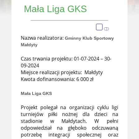
Mała Liga GKS
Nazwa realizatora:
Gminny Klub Sportowy
Małdyty
Czas trwania projektu: 01-07-2024 – 30-
09-2024
Miejsce realizacji projektu: Małdyty
Kwota dofinansowania: 6 000 zł
Mała Liga GKS
Projekt polegał na organizacji cyklu ligi
turniejów piłki nożnej dla dzieci na
stadionie w Małdytach. W pełni
odpowiedział na głęboko odczuwaną
potrzebę integracji społecznej oraz