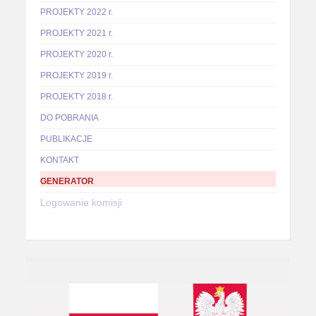
PROJEKTY 2022 r.
PROJEKTY 2021 r.
PROJEKTY 2020 r.
PROJEKTY 2019 r.
PROJEKTY 2018 r.
DO POBRANIA
PUBLIKACJE
KONTAKT
GENERATOR
Logowanie komisji