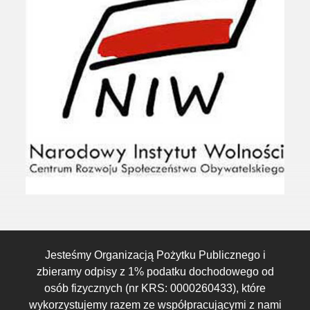
Jesteśmy Organizacją Pożytku Publicznego i
zbieramy odpisy z 1% podatku dochodowego od
osób fizycznych (nr KRS: 0000260433), które
wykorzystujemy razem ze współpracującymi z nami