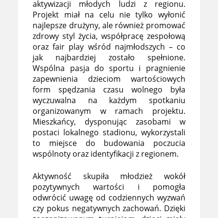
aktywizacji młodych ludzi z regionu.
Projekt miał na celu nie tylko wyłonić
najlepsze drużyny, ale również promować
zdrowy styl życia, współpracę zespołową
oraz fair play wśród najmłodszych – co
jak najbardziej zostało spełnione.
Wspólna pasja do sportu i pragnienie
zapewnienia dzieciom wartościowych
form spędzania czasu wolnego była
wyczuwalna na każdym spotkaniu
organizowanym w ramach projektu.
Mieszkańcy, dysponując zasobami w
postaci lokalnego stadionu, wykorzystali
to miejsce do budowania poczucia
wspólnoty oraz identyfikacji z regionem.
Aktywność skupiła młodzież wokół
pozytywnych wartości i pomogła
odwrócić uwagę od codziennych wyzwań
czy pokus negatywnych zachowań. Dzięki