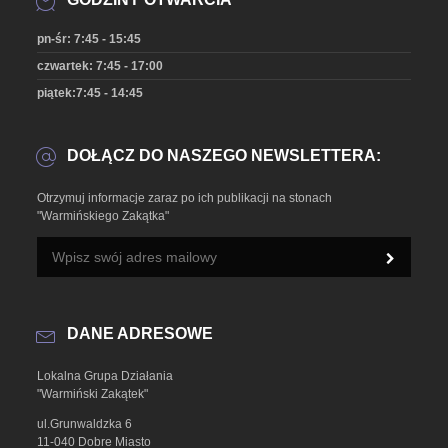
pn-śr: 7:45 - 15:45
czwartek: 7:45 - 17:00
piątek:7:45 - 14:45
DOŁĄCZ DO NASZEGO NEWSLETTERA:
Otrzymuj informacje zaraz po ich publikacji na stonach
"Warmińskiego Zakątka"
DANE ADRESOWE
Lokalna Grupa Działania
"Warmiński Zakątek"
ul.Grunwaldzka 6
11-040 Dobre Miasto