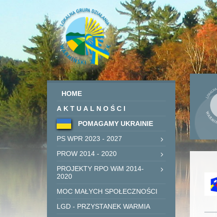
HOME
AKTUALNOŚCI
POMAGAMY UKRAINIE
PS WPR 2023 - 2027
PROW 2014 - 2020
PROJEKTY RPO WiM 2014-
2020
MOC MAŁYCH SPOŁECZNOŚCI
LGD - PRZYSTANEK WARMIA