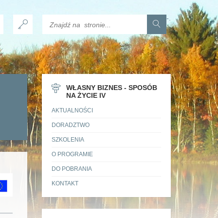
-
.
WŁASNY BIZNES - SPOSÓB
NA ŻYCIE IV
AKTUALNOŚCI
DORADZTWO
SZKOLENIA
O PROGRAMIE
DO POBRANIA
KONTAKT