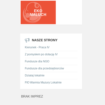
EKO
MALUCH
NASZE STRONY
Kierunek - Praca IV
Z pomysłem po dotację IV
Fundusze dla NGO
Fundusze dla przedsiębiorców
Działaj lokalnie
FIO Warmia Mazury Lokalnie
BRAK IMPREZ