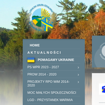
HOME
AKTUALNOŚCI
POMAGAMY UKRAINIE
PS WPR 2023 - 2027
PROW 2014 - 2020
PROJEKTY RPO WiM 2014-
2020
MOC MAŁYCH SPOŁECZNOŚCI
LGD - PRZYSTANEK WARMIA