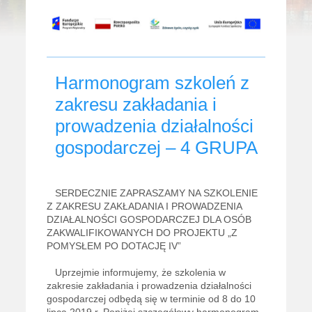
​Harmonogram szkoleń z
zakresu zakładania i
prowadzenia działalności
gospodarczej – 4 GRUPA
SERDECZNIE ZAPRASZAMY NA SZKOLENIE
Z ZAKRESU ZAKŁADANIA I PROWADZENIA
DZIAŁALNOŚCI GOSPODARCZEJ DLA OSÓB
ZAKWALIFIKOWANYCH DO PROJEKTU „Z
POMYSŁEM PO DOTACJĘ IV”
Uprzejmie informujemy, że szkolenia w
zakresie zakładania i prowadzenia działalności
gospodarczej odbędą się w terminie od 8 do 10