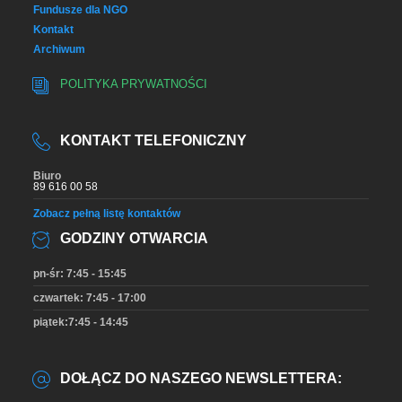
Fundusze dla NGO
Kontakt
Archiwum
POLITYKA PRYWATNOŚCI
KONTAKT TELEFONICZNY
Biuro
89 616 00 58
Zobacz pełną listę kontaktów
GODZINY OTWARCIA
pn-śr: 7:45 - 15:45
czwartek: 7:45 - 17:00
piątek:7:45 - 14:45
DOŁĄCZ DO NASZEGO NEWSLETTERA: