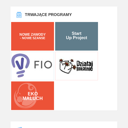
TRWAJĄCE PROGRAMY
Start
NOWE ZAWODY
Up Project
- NOWE SZANSE
EKO
MALUCH