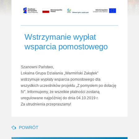
Wstrzymanie wypłat
wsparcia pomostowego
Szanowni Państwo,
Lokalna Grupa Działania „Warmiński Zakątek”
wstrzymuje wypłaty wsparcia pomostowego dla
wszystkich uczestników projektu „Z pomysłem po dotację
IV”. Informujemy, że wszelkie płatności zostaną
uregulowane najpóźniej do dnia 04.10.2019 r.
Za utrudnienia przepraszamy!
POWRÓT