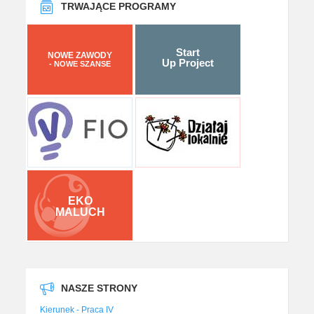
TRWAJĄCE PROGRAMY
Start
NOWE ZAWODY
Up Project
- NOWE SZANSE
EKO
MALUCH
NASZE STRONY
Kierunek - Praca IV