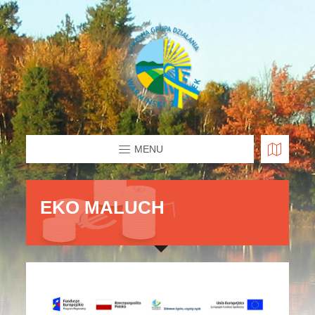
MENU
EKO MALUCH