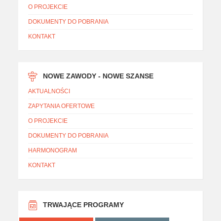
O PROJEKCIE
DOKUMENTY DO POBRANIA
KONTAKT
NOWE ZAWODY - NOWE SZANSE
AKTUALNOŚCI
ZAPYTANIA OFERTOWE
O PROJEKCIE
DOKUMENTY DO POBRANIA
HARMONOGRAM
KONTAKT
TRWAJĄCE PROGRAMY