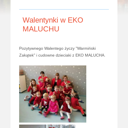
Walentynki w EKO
MALUCHU
Pozytywnego Walentego życzy "Warmiński
Zakątek" i cudowne dzieciaki z EKO MALUCHA.