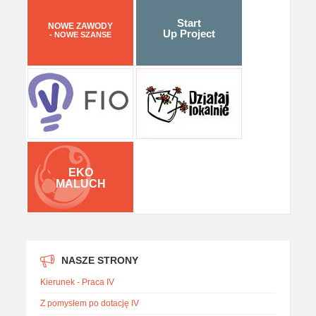
Start
NOWE ZAWODY
Up Project
- NOWE SZANSE
EKO
MALUCH
NASZE STRONY
Kierunek - Praca IV
Z pomysłem po dotację IV