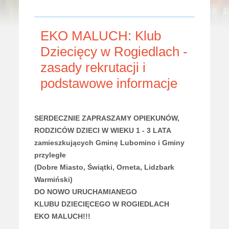
EKO MALUCH: Klub
Dziecięcy w Rogiedlach -
zasady rekrutacji i
podstawowe informacje
SERDECZNIE ZAPRASZAMY OPIEKUNÓW,
RODZICÓW DZIECI W WIEKU 1 - 3 LATA
zamieszkujących Gminę Lubomino i Gminy
przyległe
(Dobre Miasto, Świątki, Orneta, Lidzbark
Warmiński)
DO NOWO URUCHAMIANEGO
KLUBU DZIECIĘCEGO W ROGIEDLACH
EKO MALUCH!!!