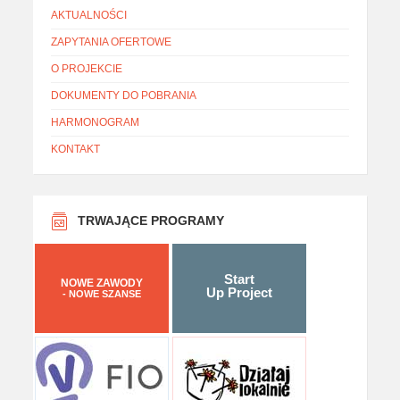
AKTUALNOŚCI
ZAPYTANIA OFERTOWE
O PROJEKCIE
DOKUMENTY DO POBRANIA
HARMONOGRAM
KONTAKT
TRWAJĄCE PROGRAMY
Start
NOWE ZAWODY
Up Project
- NOWE SZANSE