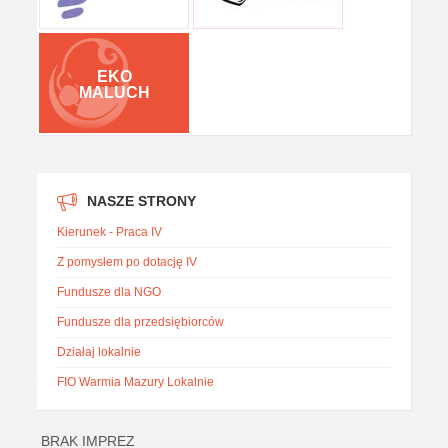
EKO
MALUCH
NASZE STRONY
Kierunek - Praca IV
Z pomysłem po dotację IV
Fundusze dla NGO
Fundusze dla przedsiębiorców
Działaj lokalnie
FIO Warmia Mazury Lokalnie
BRAK IMPREZ