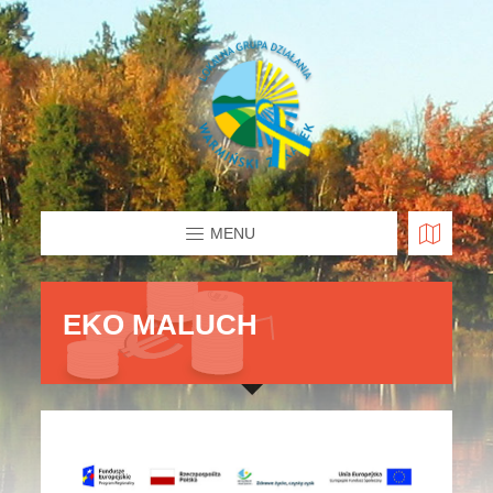
MENU
EKO MALUCH