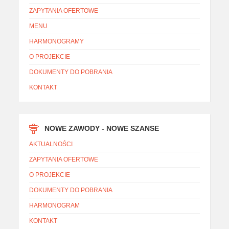
ZAPYTANIA OFERTOWE
MENU
HARMONOGRAMY
O PROJEKCIE
DOKUMENTY DO POBRANIA
KONTAKT
NOWE ZAWODY - NOWE SZANSE
AKTUALNOŚCI
ZAPYTANIA OFERTOWE
O PROJEKCIE
DOKUMENTY DO POBRANIA
HARMONOGRAM
KONTAKT