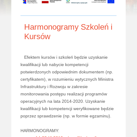
Harmonogramy Szkoleń i
Kursów
Efektem kursów i szkoleń będzie uzyskanie
kwalifikacji lub nabycie kompetencji
potwierdzonych odpowiednim dokumentem (np.
certyfikatem), w rozumieniu wytycznych Ministra
Infrastruktury i Rozwoju w zakresie
monitorowania postępu realizacji programów
operacyjnych na lata 2014-2020. Uzyskanie
kwalifikacji lub kompetencji weryfikowane będzie
poprzez sprawdzenie (np. w formie egzaminu).
HARMONOGRAMY: