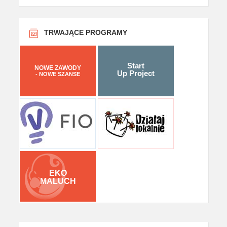
TRWAJĄCE PROGRAMY
Start
NOWE ZAWODY
Up Project
- NOWE SZANSE
EKO
MALUCH