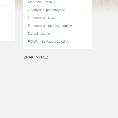
Kierunek - Praca IV
Z pomysłem po dotację IV
Fundusze dla NGO
Fundusze dla przedsiębiorców
Działaj lokalnie
FIO Warmia Mazury Lokalnie
BRAK IMPREZ