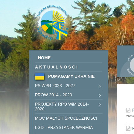
HOME
AKTUALNOŚCI
POMAGAMY UKRAINIE
PS WPR 2023 - 2027
PROW 2014 - 2020
PROJEKTY RPO WiM 2014-
2020
zami
MOC MAŁYCH SPOŁECZNOŚCI
LGD - PRZYSTANEK WARMIA