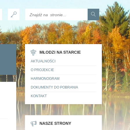
-
.
MŁODZI NA STARCIE
AKTUALNOŚCI
O PROJEKCIE
HARMONOGRAM
DOKUMENTY DO POBRANIA
KONTAKT
NASZE STRONY