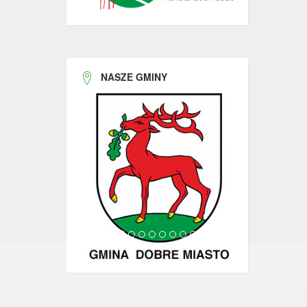
NASZE GMINY