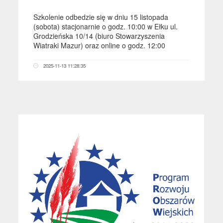
Szkolenie odbedzie się w dniu 15 listopada
(sobota) stacjonarnie o godz. 10:00 w Ełku ul.
Grodzieńska 10/14 (biuro Stowarzyszenia
Wiatraki Mazur) oraz online o godz. 12:00
2025-11-13 11:28:35