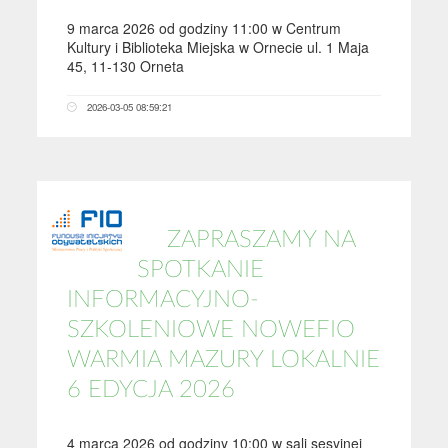
9 marca 2026 od godziny 11:00 w Centrum
Kultury i Biblioteka Miejska w Ornecie ul. 1 Maja
45, 11-130 Orneta
2026-03-05 08:59:21
ZAPRASZAMY NA
SPOTKANIE
INFORMACYJNO-
SZKOLENIOWE NOWEFIO
WARMIA MAZURY LOKALNIE
6 EDYCJA 2026
4 marca 2026 od godziny 10:00 w sali sesyjnej