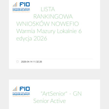
LISTA
RANKINGOWA
WNIOSKÓW NOWEFIO
Warmia Mazury Lokalnie 6
edycja 2026
2026-04-14 11:32:26
"ArtSenior" - GN
Senior Active