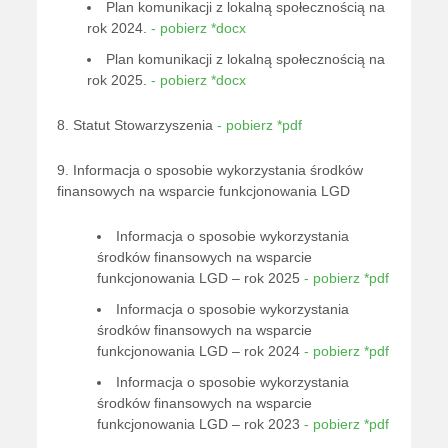
Plan komunikacji z lokalną społecznością na
rok 2024.
- pobierz *docx
Plan komunikacji z lokalną społecznością na
rok 2025.
- pobierz *docx
8. Statut Stowarzyszenia
- pobierz *pdf
9. Informacja o sposobie wykorzystania środków
finansowych na wsparcie funkcjonowania LGD
Informacja o sposobie wykorzystania
środków finansowych na wsparcie
funkcjonowania LGD – rok 2025
- pobierz *pdf
Informacja o sposobie wykorzystania
środków finansowych na wsparcie
funkcjonowania LGD – rok 2024
- pobierz *pdf
Informacja o sposobie wykorzystania
środków finansowych na wsparcie
funkcjonowania LGD – rok 2023
- pobierz *pdf