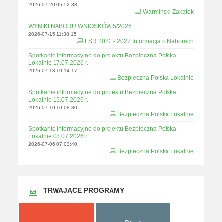
2026-07-20 05:52:38
Warmiński Zakątek
WYNIKI NABORU WNIOSKÓW 5/2026
2026-07-15 11:38:15
LSR 2023 - 2027 Informacja o Naborach
Spotkanie informacyjne do projektu Bezpieczna Polska
Lokalnie 17.07.2026 r.
2026-07-13 10:14:17
Bezpieczna Polska Lokalnie
Spotkanie informacyjne do projektu Bezpieczna Polska
Lokalnie 15.07.2026 r.
2026-07-10 10:08:30
Bezpieczna Polska Lokalnie
Spotkanie informacyjne do projektu Bezpieczna Polska
Lokalnie 08.07.2026 r.
2026-07-06 07:03:40
Bezpieczna Polska Lokalnie
TRWAJĄCE PROGRAMY