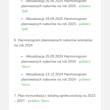
Aktualizacja 26.06.2025 Harmonogram
planowanych naborów na rok 2025
- pobierz
*pdf
Aktualizacja 29.09.2025 Harmonogram
planowanych naborów na rok 2025
- pobierz
*pdf
6. Harmonogram planowanych naborów wniosków
na rok 2024
Aktualizacja 25.09.2024 Harmonogram
planowanych naborów na rok 2024
- pobierz
*docx
Aktualizacja 13.12.2024 Harmonogram
planowanych naborów na rok 2024
- pobierz
*docx
7. Plan komunikacji z lokalną społecznością na 2023
– 2027
- pobierz *docx