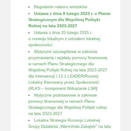
Regulamin naboru wniosków
Ustawa z dnia 8 lutego 2023 r. o Planie
Strategicznym dla Wspólnej Polityki
Rolnej na lata 2023-2027
Ustawa z dnia 20 lutego 2015 r.
o rozwoju lokalnym z udziałem lokalnej
społeczności
Wytyczne szczegółowe w zakresie
przyznawania i wypłaty pomocy finansowej
w ramach Planu Strategicznego dla
Wspólnej Polityki Rolnej na lata 2023-2027
dla interwencji I.13.1 LEADER/Rozwój
Lokalny Kierowany przez Społeczność
(RLKS – komponent Wdrażanie LSR
)
Wytyczne podstawowe w zakresie
pomocy finansowej w ramach Planu
Strategicznego dla Wspólnej Polityki rolnej
na lata 2023-2027
Lokalna Strategia Rozwoju Lokalnej
Grupy Działania „Warmiński Zakątek” na lata