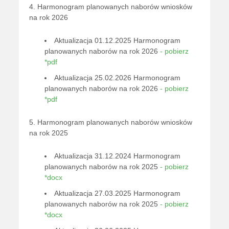
4. Harmonogram planowanych naborów wniosków
na rok 2026
Aktualizacja 01.12.2025 Harmonogram
planowanych naborów na rok 2026
- pobierz
*pdf
Aktualizacja 25.02.2026 Harmonogram
planowanych naborów na rok 2026
- pobierz
*pdf
5. Harmonogram planowanych naborów wniosków
na rok 2025
Aktualizacja 31.12.2024 Harmonogram
planowanych naborów na rok 2025
- pobierz
*docx
Aktualizacja 27.03.2025 Harmonogram
planowanych naborów na rok 2025
- pobierz
*docx