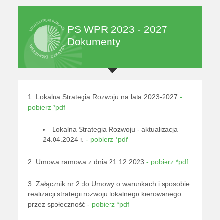
PS WPR 2023 - 2027
Dokumenty
1. Lokalna Strategia Rozwoju na lata 2023-2027
-
pobierz *pdf
Lokalna Strategia Rozwoju - aktualizacja
24.04.2024 r.
- pobierz *pdf
2. Umowa ramowa z dnia 21.12.2023
- pobierz *pdf
3. Załącznik nr 2 do Umowy o warunkach i sposobie
realizacji strategii rozwoju lokalnego kierowanego
przez społeczność
- pobierz *pdf