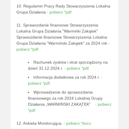
10. Regulamin Pracy Rady Stowarzyszenia Lokalna
Grupa Działania
- pobierz *pdf
11. Sprawozdanie finansowe Stowarzyszenia
Lokalna Grupa Działania "Warmińki Zakątek"
Sprawozdanie finansowe Stowarzyszenia Lokalna
Grupa Działania "Warmiński Zakątek" za 2024 rok
-
pobierz *pdf
Rachunek zysków i strat sporządzony na
dzień 31.12.2024 r.
- pobierz *pdf
Informacja dodatkowa za rok 2024 r.
-
pobierz *pdf
Wprowadzenie do sprawozdania
finansowego za rok 2024 Lokalnej Grupy
Działania „WARMIŃSKI ZAKĄTEK”
- pobierz
*pdf
12. Ankieta Monitorująca.
- pobierz *docx