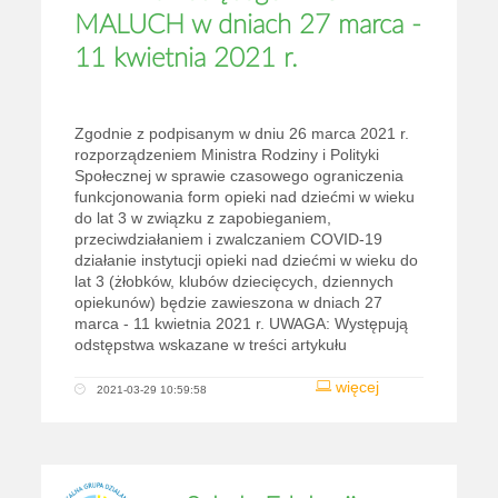
MALUCH w dniach 27 marca -
11 kwietnia 2021 r.
Zgodnie z podpisanym w dniu 26 marca 2021 r.
rozporządzeniem Ministra Rodziny i Polityki
Społecznej w sprawie czasowego ograniczenia
funkcjonowania form opieki nad dziećmi w wieku
do lat 3 w związku z zapobieganiem,
przeciwdziałaniem i zwalczaniem COVID-19
działanie instytucji opieki nad dziećmi w wieku do
lat 3 (żłobków, klubów dziecięcych, dziennych
opiekunów) będzie zawieszona w dniach 27
marca - 11 kwietnia 2021 r. UWAGA: Występują
odstępstwa wskazane w treści artykułu
więcej
2021-03-29 10:59:58