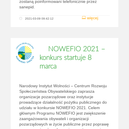
zostaną poinformowani telefonicznie przez
sanepid.
więcej
2021-03-09 09:42:12
NOWEFIO 2021 –
konkurs startuje 8
marca
Narodowy Instytut Wolności – Centrum Rozwoju
Społeczeństwa Obywatelskiego zaprasza
organizacje pozarządowe oraz instytucje
prowadzące działalność pożytku publicznego do
udziału w konkursie NOWEFIO 2021. Celem
głównym Programu NOWEFIO jest zwiększenie
zaangażowania obywateli i organizacji
pozarządowych w życie publiczne przez poprawę