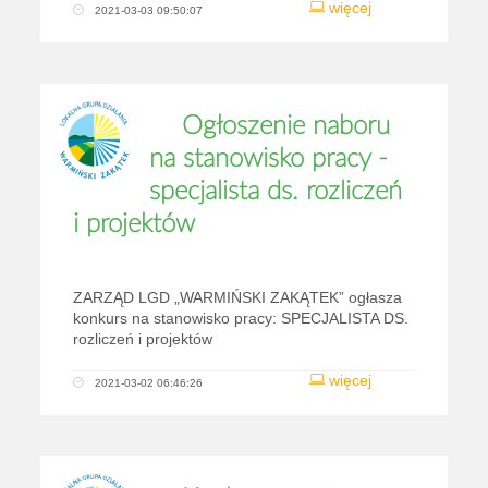
więcej
2021-03-03 09:50:07
Ogłoszenie naboru
na stanowisko pracy -
specjalista ds. rozliczeń
i projektów
ZARZĄD LGD „WARMIŃSKI ZAKĄTEK” ogłasza
konkurs na stanowisko pracy: SPECJALISTA DS.
rozliczeń i projektów
więcej
2021-03-02 06:46:26