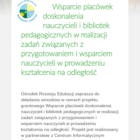
Wsparcie placówek
doskonalenia
nauczycieli i bibliotek
pedagogicznych w realizacji
zadań związanych z
przygotowaniem i wsparciem
nauczycieli w prowadzeniu
kształcenia na odległość
Ośrodek Rozwoju Edukacji zaprasza do
składania wniosków w ramach projektu
grantowego Wsparcie placówek doskonalenia
nauczycieli i bibliotek pedagogicznych w realizacji
zadań związanych z przygotowaniem i
wsparciem nauczycieli w prowadzeniu
kształcenia na odległość. Projekt jest realizowany
w partnerstwie z Centrum Informatycznym