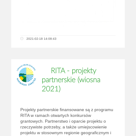
2021-02-18 14:08:43
RITA - projekty
partnerskie (wiosna
2021)
Projekty partnerskie finansowane są z programu
RITA w ramach otwartych konkursów
grantowych. Partnerstwo i oparcie projektu o
rzeczywiste potrzeby, a także umiejscowienie
projektu w stosownym regionie geograficznym i