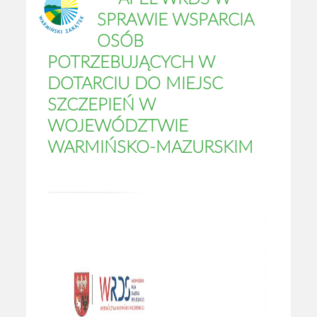
SPRAWIE WSPARCIA
OSÓB
POTRZEBUJĄCYCH W
DOTARCIU DO MIEJSC
SZCZEPIEŃ W
WOJEWÓDZTWIE
WARMIŃSKO-MAZURSKIM