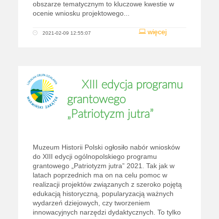
obszarze tematycznym to kluczowe kwestie w
ocenie wniosku projektowego...
więcej
2021-02-09 12:55:07
XIII edycja programu
grantowego
„Patriotyzm jutra”
Muzeum Historii Polski ogłosiło nabór wniosków
do XIII edycji ogólnopolskiego programu
grantowego „Patriotyzm jutra” 2021. Tak jak w
latach poprzednich ma on na celu pomoc w
realizacji projektów związanych z szeroko pojętą
edukacją historyczną, popularyzacją ważnych
wydarzeń dziejowych, czy tworzeniem
innowacyjnych narzędzi dydaktycznych. To tylko