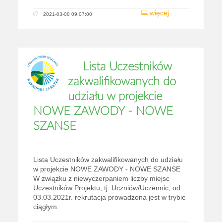
więcej
2021-03-08 09:07:00
Lista Uczestników
zakwalifikowanych do
udziału w projekcie
NOWE ZAWODY - NOWE
SZANSE
Lista Uczestników zakwalifikowanych do udziału
w projekcie NOWE ZAWODY - NOWE SZANSE
W związku z niewyczerpaniem liczby miejsc
Uczestników Projektu, tj. Uczniów/Uczennic, od
03.03.2021r. rekrutacja prowadzona jest w trybie
ciągłym.