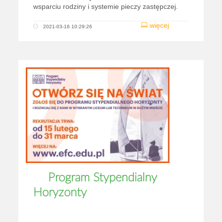
wsparciu rodziny i systemie pieczy zastępczej.
więcej
2021-03-16 10:29:26
Program Stypendialny
Horyzonty