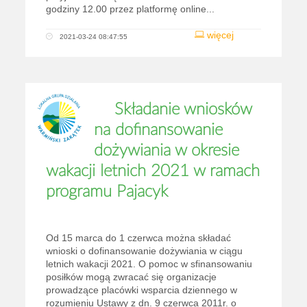
godziny 12.00 przez platformę online...
więcej
2021-03-24 08:47:55
Składanie wniosków
na dofinansowanie
dożywiania w okresie
wakacji letnich 2021 w ramach
programu Pajacyk
Od 15 marca do 1 czerwca można składać
wnioski o dofinansowanie dożywiania w ciągu
letnich wakacji 2021. O pomoc w sfinansowaniu
posiłków mogą zwracać się organizacje
prowadzące placówki wsparcia dziennego w
rozumieniu Ustawy z dn. 9 czerwca 2011r. o