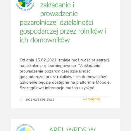
zakładanie i
prowadzenie
pozarolniczej działalności
gospodarczej przez rolników i
ich domowników
Od dnia 15.02.2021 istnieje możliwość rejestracji
na szkolenie e-learningowe pn. "Zakładanie i
prowadzenie pozarolniczej działalności
gospodarczej przez rolników i ich domowników".
Szkolenie będzie dostępne na platformie Moodle.
Szczegółowe informacje można uzyskać...
więcej
2021-02-23 08:25:12
APEL WRDS W