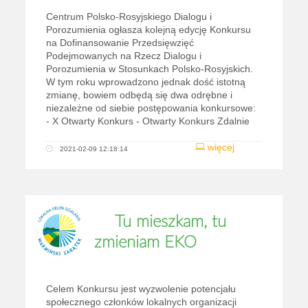
Centrum Polsko-Rosyjskiego Dialogu i
Porozumienia ogłasza kolejną edycję Konkursu
na Dofinansowanie Przedsięwzięć
Podejmowanych na Rzecz Dialogu i
Porozumienia w Stosunkach Polsko-Rosyjskich.
W tym roku wprowadzono jednak dość istotną
zmianę, bowiem odbędą się dwa odrębne i
niezależne od siebie postępowania konkursowe:
- X Otwarty Konkurs - Otwarty Konkurs Zdalnie
więcej
2021-02-09 12:18:14
Tu mieszkam, tu
zmieniam EKO
Celem Konkursu jest wyzwolenie potencjału
społecznego członków lokalnych organizacji