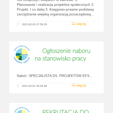
Planowanie i realizacja projektów społecznych 2.
Projekt. I co dalej 3. Księgowo-prawne podstawy
zarządzania wiejską organizacją pozarządową...
więcej
2021-02-03 07:59:29
Ogłoszenie naboru
na stanowisko pracy
Nabór: SPECJALISTA DS. PROJEKTÓW EFS...
więcej
2021-02-01 09:54:48
REKRUTACJA DO