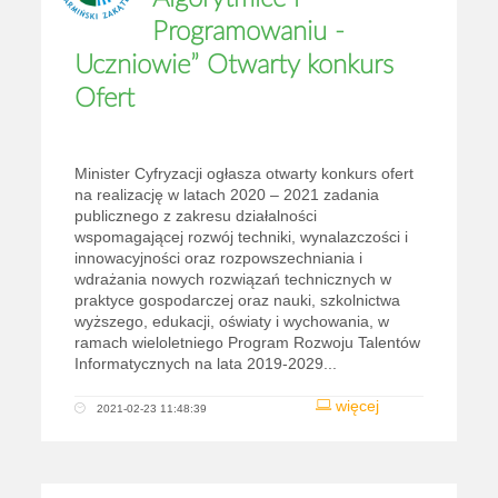
Programowaniu -
Uczniowie” Otwarty konkurs
Ofert
Minister Cyfryzacji ogłasza otwarty konkurs ofert
na realizację w latach 2020 – 2021 zadania
publicznego z zakresu działalności
wspomagającej rozwój techniki, wynalazczości i
innowacyjności oraz rozpowszechniania i
wdrażania nowych rozwiązań technicznych w
praktyce gospodarczej oraz nauki, szkolnictwa
wyższego, edukacji, oświaty i wychowania, w
ramach wieloletniego Program Rozwoju Talentów
Informatycznych na lata 2019-2029...
więcej
2021-02-23 11:48:39