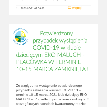
więcej
2021-03-11 07:36:48
Potwierdzony
przypadek wystąpienia
COVID-19 w klubie
dziecięcym EKO MALUCH -
PLACÓWKA W TERMINIE
10-15 MARCA ZAMKNIĘTA !
Ze względu na wystąpienie potwierdzonego
przypadku zakażenia wirusem COVID 19 w
terminie 10-15 marca 2021 klub dziecięcy EKO
MALUCH w Rogiedlach pozostanie zamknięty. O
szczegółowych zasadach kwarantanny rodzice