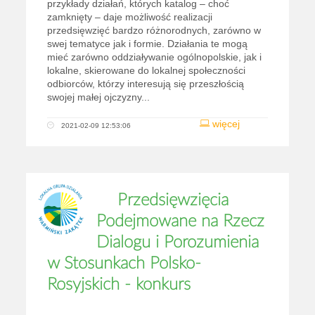
przykłady działań, których katalog – choć
zamknięty – daje możliwość realizacji
przedsięwzięć bardzo różnorodnych, zarówno w
swej tematyce jak i formie. Działania te mogą
mieć zarówno oddziaływanie ogólnopolskie, jak i
lokalne, skierowane do lokalnej społeczności
odbiorców, którzy interesują się przeszłością
swojej małej ojczyzny...
więcej
2021-02-09 12:53:06
Przedsięwzięcia
Podejmowane na Rzecz
Dialogu i Porozumienia
w Stosunkach Polsko-
Rosyjskich - konkurs