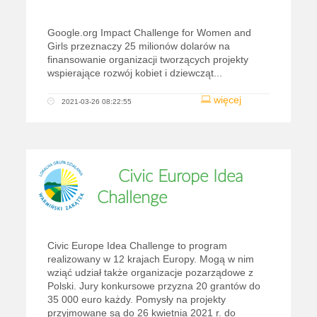
Google.org Impact Challenge for Women and
Girls przeznaczy 25 milionów dolarów na
finansowanie organizacji tworzących projekty
wspierające rozwój kobiet i dziewcząt...
więcej
2021-03-26 08:22:55
Civic Europe Idea
Challenge
Civic Europe Idea Challenge to program
realizowany w 12 krajach Europy. Mogą w nim
wziąć udział także organizacje pozarządowe z
Polski. Jury konkursowe przyzna 20 grantów do
35 000 euro każdy. Pomysły na projekty
przyjmowane są do 26 kwietnia 2021 r. do