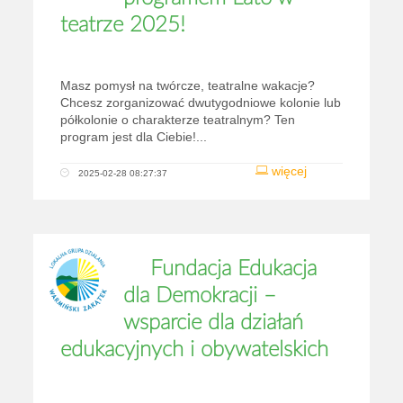
teatrze 2025!
Masz pomysł na twórcze, teatralne wakacje?
Chcesz zorganizować dwutygodniowe kolonie lub
półkolonie o charakterze teatralnym? Ten
program jest dla Ciebie!...
więcej
2025-02-28 08:27:37
​Fundacja Edukacja
dla Demokracji –
wsparcie dla działań
edukacyjnych i obywatelskich