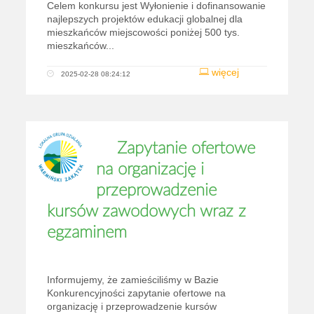
Celem konkursu jest Wyłonienie i dofinansowanie
najlepszych projektów edukacji globalnej dla
mieszkańców miejscowości poniżej 500 tys.
mieszkańców...
więcej
2025-02-28 08:24:12
Zapytanie ofertowe
na organizację i
przeprowadzenie
kursów zawodowych wraz z
egzaminem
Informujemy, że zamieściliśmy w Bazie
Konkurencyjności zapytanie ofertowe na
organizację i przeprowadzenie kursów