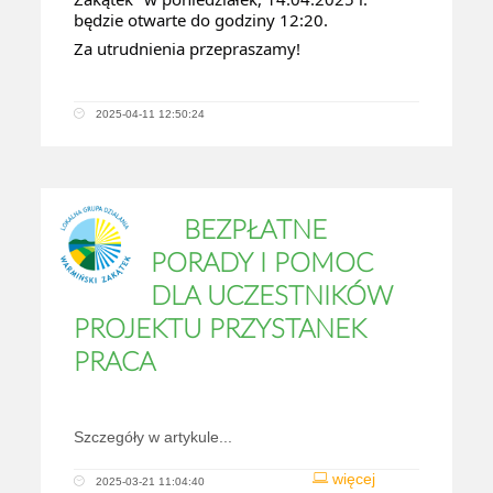
będzie otwarte do godziny 12:20.
Za utrudnienia przepraszamy!
2025-04-11 12:50:24
BEZPŁATNE
PORADY I POMOC
DLA UCZESTNIKÓW
PROJEKTU PRZYSTANEK
PRACA
Szczegóły w artykule...
więcej
2025-03-21 11:04:40