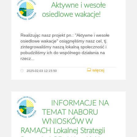
Aktywne i wesołe
osiedlowe wakacje!
Realizując nasz projekt pn.: "Aktywne i wesołe
osiedlowe wakacje" osiągnęliśmy nasz cel, tj.
zintegrowaliśmy naszą lokalną społeczność i
pobudziliśmy ich do wspólnego działania na
rzecz...
więcej
2025-02-03 12:15:50
INFORMACJE NA
TEMAT NABORU
WNIOSKÓW W
RAMACH Lokalnej Strategii