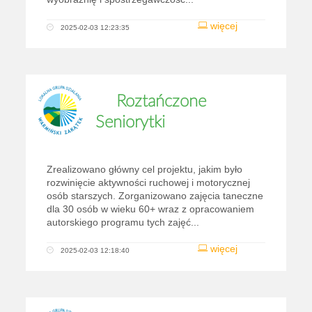
więcej
2025-02-03 12:23:35
Roztańczone
Seniorytki
Zrealizowano główny cel projektu, jakim było
rozwinięcie aktywności ruchowej i motorycznej
osób starszych. Zorganizowano zajęcia taneczne
dla 30 osób w wieku 60+ wraz z opracowaniem
autorskiego programu tych zajęć...
więcej
2025-02-03 12:18:40