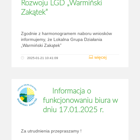
Rozwoju LGD „Warmiński
Zakątek”
Zgodnie z harmonogramem naboru wniosków
informujemy, że Lokalna Grupa Działania
„Warmiński Zakątek”
więcej
2025-01-21 10:41:09
Informacja o
funkcjonowaniu biura w
dniu 17.01.2025 r.
Za utrudnienia przepraszamy !