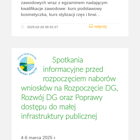
zawodowych wraz z egzaminem nadającym
kwalifikacje zawodowe: kurs podstawowy
kosmetyczka, kurs stylizacji rzęs i brwi...
więcej
2025-02-26 06:52:27
Spotkania
informacyjne przed
rozpoczęciem naborów
wniosków na Rozpoczęcie DG,
Rozwój DG oraz Poprawy
dostępu do małej
infrastruktury publicznej
4-6 marca 2025 r.