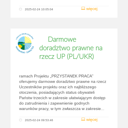
więcej
2025-02-24 10:05:04
Darmowe
doradztwo prawne na
rzecz UP (PL/UKR)
ramach Projektu „PRZYSTANEK PRACA”
oferujemy darmowe doradztwo prawne na rzecz
Uczestników projektu oraz ich najbliższego
otoczenia, posiadających status obywateli
Państw trzecich w zakresie ułatwiającym dostęp
do zatrudnienia i zapewnienie godnych
warunków pracy, w tym zwłaszcza w zakresie...
więcej
2025-02-24 09:53:46