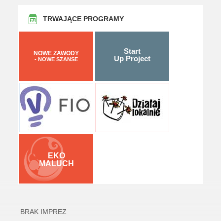
TRWAJĄCE PROGRAMY
Start
NOWE ZAWODY
Up Project
- NOWE SZANSE
EKO
MALUCH
BRAK IMPREZ