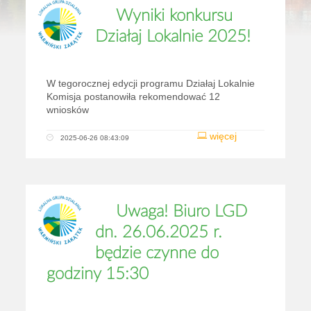
Wyniki konkursu
Działaj Lokalnie 2025!
W tegorocznej edycji programu Działaj Lokalnie
Komisja postanowiła rekomendować 12
wniosków
więcej
2025-06-26 08:43:09
Uwaga! Biuro LGD
dn. 26.06.2025 r.
będzie czynne do
godziny 15:30