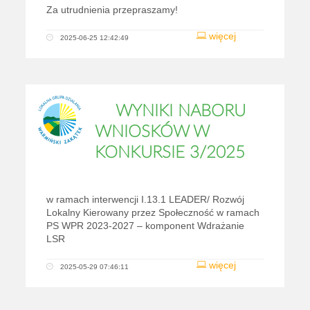
Za utrudnienia przepraszamy!
więcej
2025-06-25 12:42:49
WYNIKI NABORU
WNIOSKÓW W
KONKURSIE 3/2025
w ramach interwencji I.13.1 LEADER/ Rozwój
Lokalny Kierowany przez Społeczność w ramach
PS WPR 2023-2027 – komponent Wdrażanie
LSR
więcej
2025-05-29 07:46:11