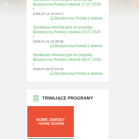
Bezpieczna Polska Lokalnie 17.07.2026
r.
2026-07-13 10:14:17
Bezpieczna Polska Lokalnie
Spotkanie informacyjne do projektu
Bezpieczna Polska Lokalnie 15.07.2026
r.
2026-07-10 10:08:30
Bezpieczna Polska Lokalnie
Spotkanie informacyjne do projektu
Bezpieczna Polska Lokalnie 08.07.2026
r.
2026-07-06 07:03:40
Bezpieczna Polska Lokalnie
TRWAJĄCE PROGRAMY
NOWE ZAWODY
- NOWE SZANSE