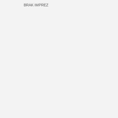
BRAK IMPREZ