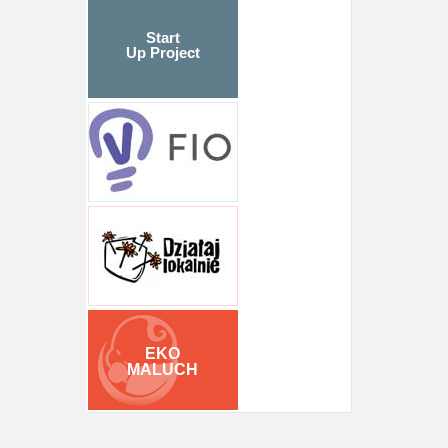
Start
Up Project
EKO
MALUCH