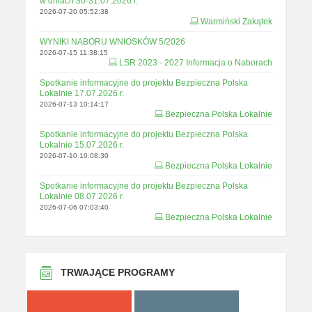
w dniach 30-31.07.2026 r.
2026-07-20 05:52:38
Warmiński Zakątek
WYNIKI NABORU WNIOSKÓW 5/2026
2026-07-15 11:38:15
LSR 2023 - 2027 Informacja o Naborach
Spotkanie informacyjne do projektu Bezpieczna Polska
Lokalnie 17.07.2026 r.
2026-07-13 10:14:17
Bezpieczna Polska Lokalnie
Spotkanie informacyjne do projektu Bezpieczna Polska
Lokalnie 15.07.2026 r.
2026-07-10 10:08:30
Bezpieczna Polska Lokalnie
Spotkanie informacyjne do projektu Bezpieczna Polska
Lokalnie 08.07.2026 r.
2026-07-06 07:03:40
Bezpieczna Polska Lokalnie
TRWAJĄCE PROGRAMY