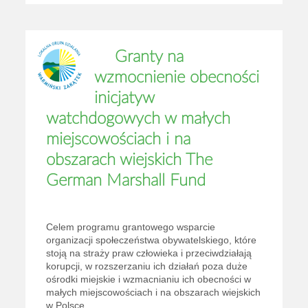
Granty na
wzmocnienie obecności
inicjatyw
watchdogowych w małych
miejscowościach i na
obszarach wiejskich The
German Marshall Fund
Celem programu grantowego wsparcie
organizacji społeczeństwa obywatelskiego, które
stoją na straży praw człowieka i przeciwdziałają
korupcji, w rozszerzaniu ich działań poza duże
ośrodki miejskie i wzmacnianiu ich obecności w
małych miejscowościach i na obszarach wiejskich
w Polsce...