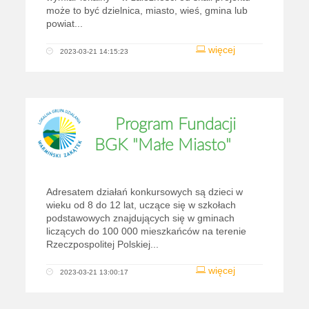
może to być dzielnica, miasto, wieś, gmina lub
powiat...
więcej
2023-03-21 14:15:23
Program Fundacji
BGK "Małe Miasto"
Adresatem działań konkursowych są dzieci w
wieku od 8 do 12 lat, uczące się w szkołach
podstawowych znajdujących się w gminach
liczących do 100 000 mieszkańców na terenie
Rzeczpospolitej Polskiej...
więcej
2023-03-21 13:00:17