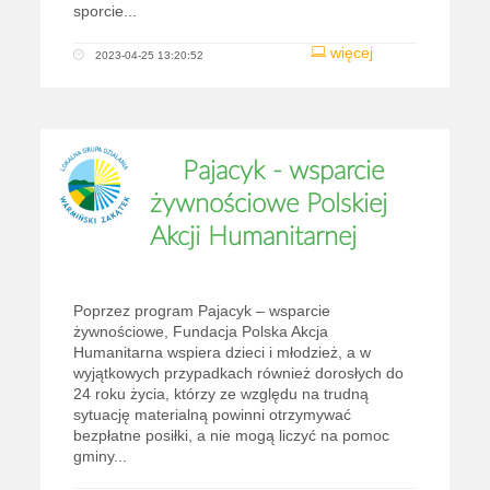
sporcie...
więcej
2023-04-25 13:20:52
Pajacyk - wsparcie
żywnościowe Polskiej
Akcji Humanitarnej
Poprzez program Pajacyk – wsparcie
żywnościowe, Fundacja Polska Akcja
Humanitarna wspiera dzieci i młodzież, a w
wyjątkowych przypadkach również dorosłych do
24 roku życia, którzy ze względu na trudną
sytuację materialną powinni otrzymywać
bezpłatne posiłki, a nie mogą liczyć na pomoc
gminy...