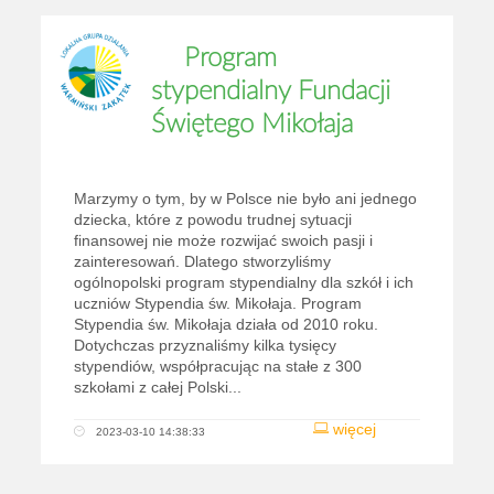
Program
stypendialny Fundacji
Świętego Mikołaja
Marzymy o tym, by w Polsce nie było ani jednego
dziecka, które z powodu trudnej sytuacji
finansowej nie może rozwijać swoich pasji i
zainteresowań. Dlatego stworzyliśmy
ogólnopolski program stypendialny dla szkół i ich
uczniów Stypendia św. Mikołaja. Program
Stypendia św. Mikołaja działa od 2010 roku.
Dotychczas przyznaliśmy kilka tysięcy
stypendiów, współpracując na stałe z 300
szkołami z całej Polski...
więcej
2023-03-10 14:38:33