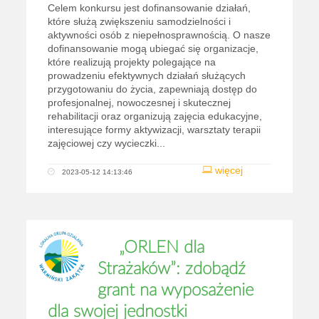
Celem konkursu jest dofinansowanie działań,
które służą zwiększeniu samodzielności i
aktywności osób z niepełnosprawnością. O nasze
dofinansowanie mogą ubiegać się organizacje,
które realizują projekty polegające na
prowadzeniu efektywnych działań służących
przygotowaniu do życia, zapewniają dostęp do
profesjonalnej, nowoczesnej i skutecznej
rehabilitacji oraz organizują zajęcia edukacyjne,
interesujące formy aktywizacji, warsztaty terapii
zajęciowej czy wycieczki...
więcej
2023-05-12 14:13:46
„ORLEN dla
Strażaków”: zdobądź
grant na wyposażenie
dla swojej jednostki