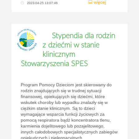
więcej
2023-04-25 13:07:46
Stypendia dla rodzin
z dziećmi w stanie
klinicznym
Stowarzyszenia SPES
Program Pomocy Dzieciom jest skierowany do
rodzin znajdujących się w trudnej sytuacji
finansowej, opiekujących się dziećmi, które
wskutek choroby lub wypadku znalazły się w
ciężkim stanie klinicznym. Są to dzieci
wymagające wsparcia funkcji życiowych za
pomocą respiratora bądź koncentratora tlenu,
karmienia dojelitowego lub pozajelitowego,
innych całodobowych specjalistycznych zabiegów
opiekuńczych i pielęgnacyjnych...