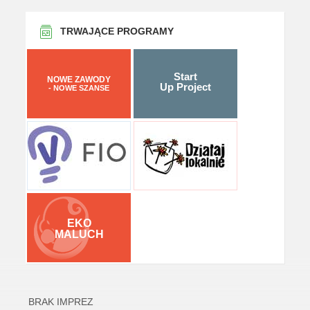
TRWAJĄCE PROGRAMY
Start
NOWE ZAWODY
Up Project
- NOWE SZANSE
EKO
MALUCH
BRAK IMPREZ