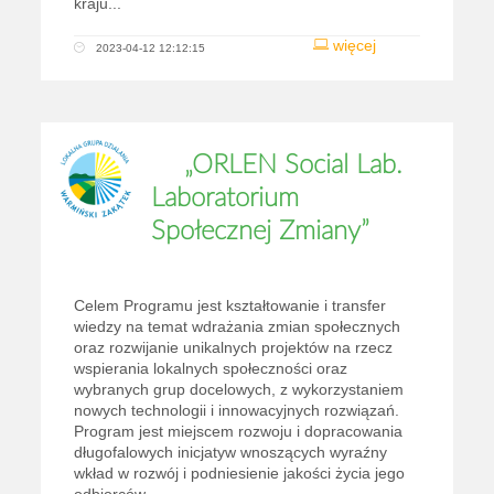
kraju...
więcej
2023-04-12 12:12:15
„ORLEN Social Lab.
Laboratorium
Społecznej Zmiany”
Celem Programu jest kształtowanie i transfer
wiedzy na temat wdrażania zmian społecznych
oraz rozwijanie unikalnych projektów na rzecz
wspierania lokalnych społeczności oraz
wybranych grup docelowych, z wykorzystaniem
nowych technologii i innowacyjnych rozwiązań.
Program jest miejscem rozwoju i dopracowania
długofalowych inicjatyw wnoszących wyraźny
wkład w rozwój i podniesienie jakości życia jego