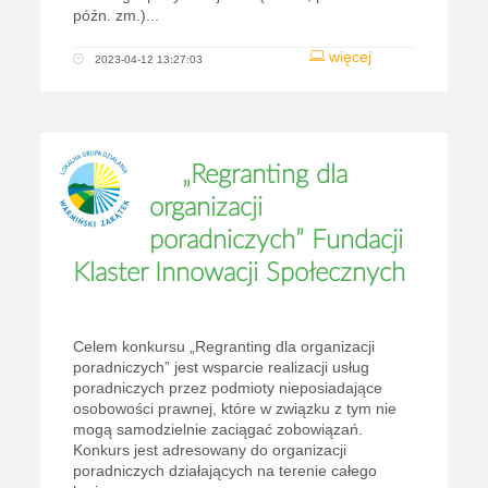
późn. zm.)...
więcej
2023-04-12 13:27:03
„Regranting dla
organizacji
poradniczych” Fundacji
Klaster Innowacji Społecznych
Celem konkursu „Regranting dla organizacji
poradniczych” jest wsparcie realizacji usług
poradniczych przez podmioty nieposiadające
osobowości prawnej, które w związku z tym nie
mogą samodzielnie zaciągać zobowiązań.
Konkurs jest adresowany do organizacji
poradniczych działających na terenie całego