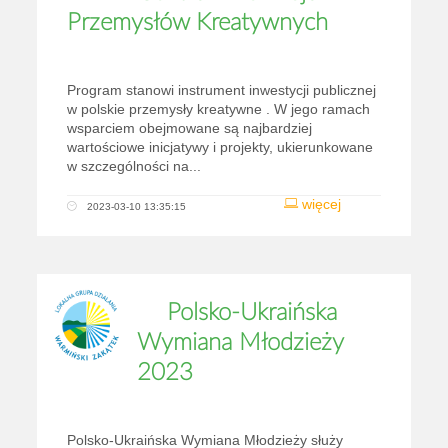
Przemysłów Kreatywnych
Program stanowi instrument inwestycji publicznej
w polskie przemysły kreatywne . W jego ramach
wsparciem obejmowane są najbardziej
wartościowe inicjatywy i projekty, ukierunkowane
w szczególności na...
więcej
2023-03-10 13:35:15
Polsko-Ukraińska
Wymiana Młodzieży
2023
Polsko-Ukraińska Wymiana Młodzieży służy