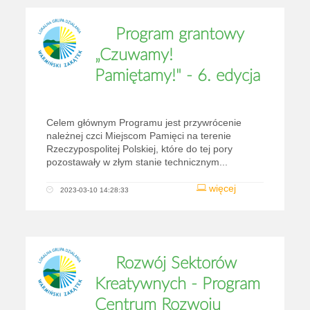
Program grantowy
„Czuwamy!
Pamiętamy!" - 6. edycja
Celem głównym Programu jest przywrócenie
należnej czci Miejscom Pamięci na terenie
Rzeczypospolitej Polskiej, które do tej pory
pozostawały w złym stanie technicznym...
więcej
2023-03-10 14:28:33
Rozwój Sektorów
Kreatywnych - Program
Centrum Rozwoju