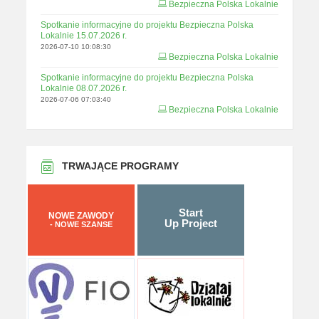
Bezpieczna Polska Lokalnie
Spotkanie informacyjne do projektu Bezpieczna Polska
Lokalnie 15.07.2026 r.
2026-07-10 10:08:30
Bezpieczna Polska Lokalnie
Spotkanie informacyjne do projektu Bezpieczna Polska
Lokalnie 08.07.2026 r.
2026-07-06 07:03:40
Bezpieczna Polska Lokalnie
TRWAJĄCE PROGRAMY
Start
NOWE ZAWODY
Up Project
- NOWE SZANSE