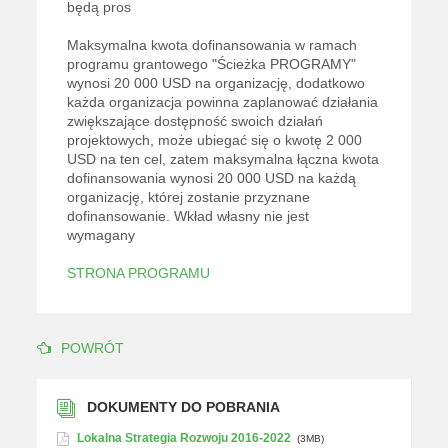
będą pros
Maksymalna kwota dofinansowania w ramach
programu grantowego "Ścieżka PROGRAMY"
wynosi 20 000 USD na organizację, dodatkowo
każda organizacja powinna zaplanować działania
zwiększające dostępność swoich działań
projektowych, może ubiegać się o kwotę 2 000
USD na ten cel, zatem maksymalna łączna kwota
dofinansowania wynosi 20 000 USD na każdą
organizację, której zostanie przyznane
dofinansowanie. Wkład własny nie jest
wymagany
STRONA PROGRAMU
POWRÓT
DOKUMENTY DO POBRANIA
Lokalna Strategia Rozwoju 2016-2022
(3MB)