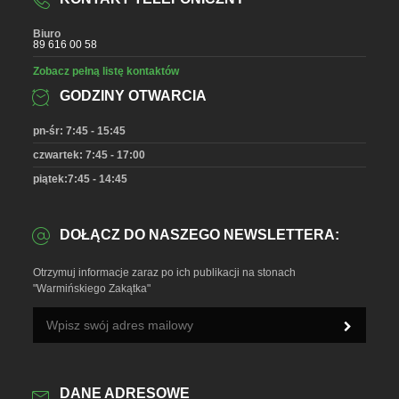
Biuro
89 616 00 58
Zobacz pełną listę kontaktów
GODZINY OTWARCIA
pn-śr: 7:45 - 15:45
czwartek: 7:45 - 17:00
piątek:7:45 - 14:45
DOŁĄCZ DO NASZEGO NEWSLETTERA:
Otrzymuj informacje zaraz po ich publikacji na stonach
"Warmińskiego Zakątka"
DANE ADRESOWE