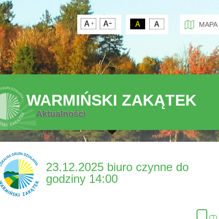
MAPA
WARMIŃSKI ZAKĄTEK
Aktualności
23.12.2025 biuro czynne do
godziny 14:00