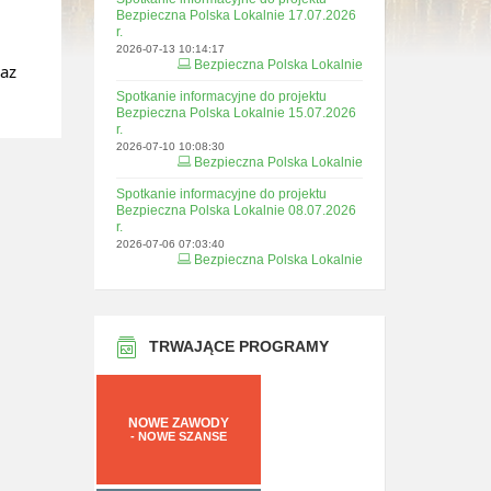
Bezpieczna Polska Lokalnie 17.07.2026
r.
2026-07-13 10:14:17
Bezpieczna Polska Lokalnie
raz
Spotkanie informacyjne do projektu
Bezpieczna Polska Lokalnie 15.07.2026
r.
2026-07-10 10:08:30
Bezpieczna Polska Lokalnie
Spotkanie informacyjne do projektu
Bezpieczna Polska Lokalnie 08.07.2026
r.
2026-07-06 07:03:40
Bezpieczna Polska Lokalnie
TRWAJĄCE PROGRAMY
NOWE ZAWODY
- NOWE SZANSE