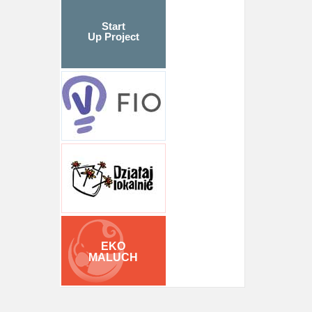
Start
Up Project
EKO
MALUCH