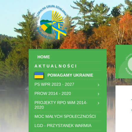
HOME
AKTUALNOŚCI
POMAGAMY UKRAINIE
PS WPR 2023 - 2027
PROW 2014 - 2020
PROJEKTY RPO WiM 2014-
2020
MOC MAŁYCH SPOŁECZNOŚCI
LGD - PRZYSTANEK WARMIA