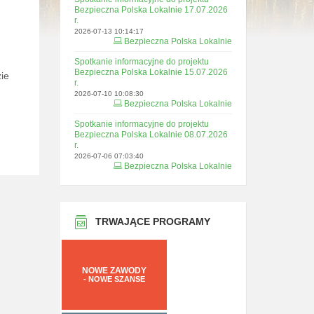
Bezpieczna Polska Lokalnie 17.07.2026
r.
2026-07-13 10:14:17
Bezpieczna Polska Lokalnie
Spotkanie informacyjne do projektu
Bezpieczna Polska Lokalnie 15.07.2026
ie 
r.
2026-07-10 10:08:30
Bezpieczna Polska Lokalnie
Spotkanie informacyjne do projektu
Bezpieczna Polska Lokalnie 08.07.2026
r.
2026-07-06 07:03:40
Bezpieczna Polska Lokalnie
TRWAJĄCE PROGRAMY
NOWE ZAWODY
- NOWE SZANSE