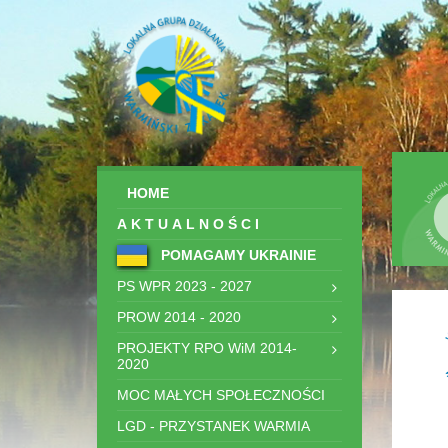
HOME
AKTUALNOŚCI
POMAGAMY UKRAINIE
PS WPR 2023 - 2027
PROW 2014 - 2020
PROJEKTY RPO WiM 2014-
2020
MOC MAŁYCH SPOŁECZNOŚCI
LGD - PRZYSTANEK WARMIA