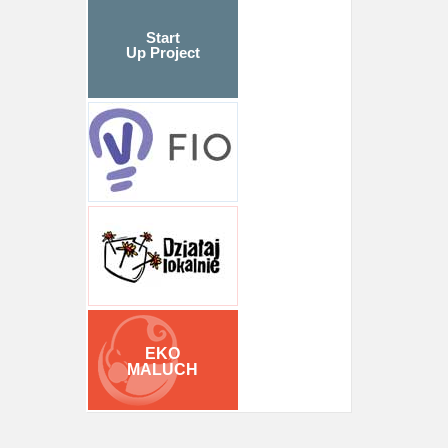
Start
Up Project
EKO
MALUCH