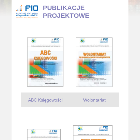
PUBLIKACJE
PROJEKTOWE
ABC Księgowości
Wolontariat