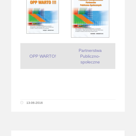
Partnerstwa
OPP WARTO!
Publiczno-
społeczne
13-06-2016