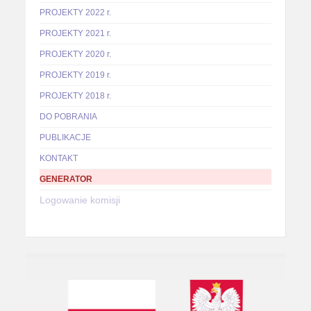
PROJEKTY 2022 r.
PROJEKTY 2021 r.
PROJEKTY 2020 r.
PROJEKTY 2019 r.
PROJEKTY 2018 r.
DO POBRANIA
PUBLIKACJE
KONTAKT
GENERATOR
Logowanie komisji