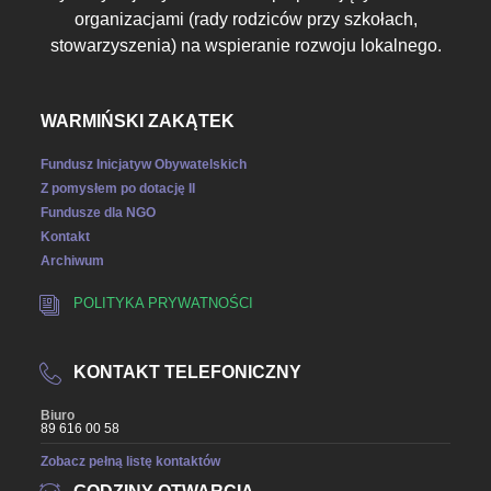
organizacjami (rady rodziców przy szkołach,
stowarzyszenia) na wspieranie rozwoju lokalnego.
WARMIŃSKI ZAKĄTEK
Fundusz Inicjatyw Obywatelskich
Z pomysłem po dotację II
Fundusze dla NGO
Kontakt
Archiwum
POLITYKA PRYWATNOŚCI
KONTAKT TELEFONICZNY
Biuro
89 616 00 58
Zobacz pełną listę kontaktów