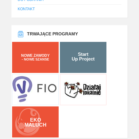
KONTAKT
TRWAJĄCE PROGRAMY
Start
NOWE ZAWODY
Up Project
- NOWE SZANSE
EKO
MALUCH