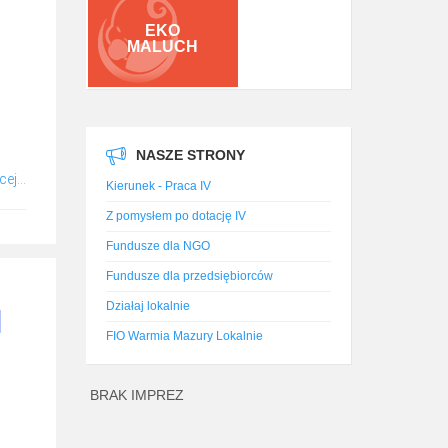
EKO
MALUCH
NASZE STRONY
ej...
Kierunek - Praca IV
Z pomysłem po dotację IV
Fundusze dla NGO
Fundusze dla przedsiębiorców
Działaj lokalnie
FIO Warmia Mazury Lokalnie
BRAK IMPREZ