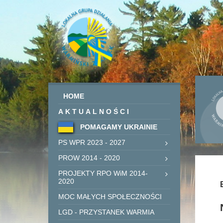
HOME
AKTUALNOŚCI
POMAGAMY UKRAINIE
PS WPR 2023 - 2027
PROW 2014 - 2020
PROJEKTY RPO WiM 2014-
2020
MOC MAŁYCH SPOŁECZNOŚCI
LGD - PRZYSTANEK WARMIA