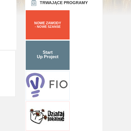
TRWAJĄCE PROGRAMY
NOWE ZAWODY
- NOWE SZANSE
Start
Up Project