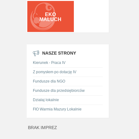
EKO
MALUCH
NASZE STRONY
Kierunek - Praca IV
Z pomysłem po dotację IV
Fundusze dla NGO
Fundusze dla przedsiębiorców
Działaj lokalnie
FIO Warmia Mazury Lokalnie
BRAK IMPREZ