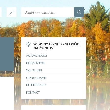
-
.
WŁASNY BIZNES - SPOSÓB
NA ŻYCIE IV
AKTUALNOŚCI
DORADZTWO
SZKOLENIA
O PROGRAMIE
DO POBRANIA
KONTAKT