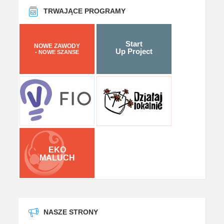
TRWAJĄCE PROGRAMY
Start
NOWE ZAWODY
Up Project
- NOWE SZANSE
EKO
MALUCH
NASZE STRONY