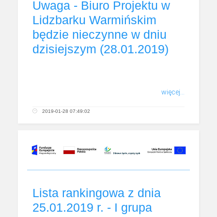
Uwaga - Biuro Projektu w
Lidzbarku Warmińskim
będzie nieczynne w dniu
dzisiejszym (28.01.2019)
więcej...
2019-01-28 07:49:02
Lista rankingowa z dnia
25.01.2019 r. - I grupa