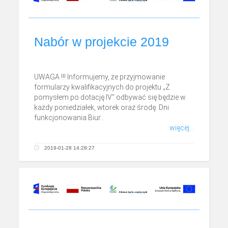
Nabór w projekcie 2019
UWAGA !!! Informujemy, że przyjmowanie
formularzy kwalifikacyjnych do projektu „Z
pomysłem po dotację IV” odbywać się będzie w
każdy poniedziałek, wtorek oraz środę. Dni
funkcjonowania Biur...
więcej...
2019-01-28 14:28:27