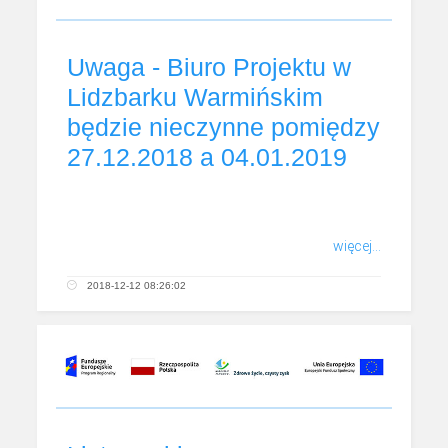
Uwaga - Biuro Projektu w
Lidzbarku Warmińskim
będzie nieczynne pomiędzy
27.12.2018 a 04.01.2019
więcej...
2018-12-12 08:26:02