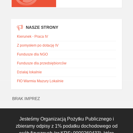
NASZE STRONY
Kierunek - Praca IV
Z pomysłem po dotację IV
Fundusze dla NGO
Fundusze dla przedsiębiorców
Działaj lokalnie
FIO Warmia Mazury Lokalnie
BRAK IMPREZ
Jesteśmy Organizacją Pożytku Publicznego i
zbieramy odpisy z 1% podatku dochodowego od