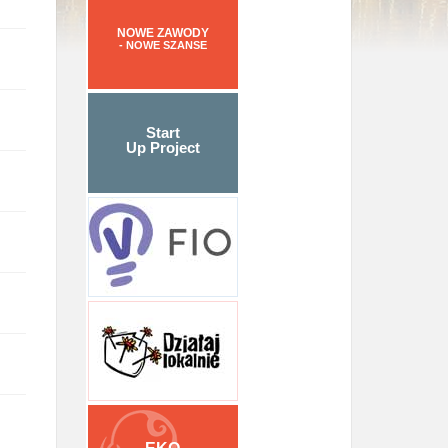
NOWE ZAWODY
- NOWE SZANSE
Start
Up Project