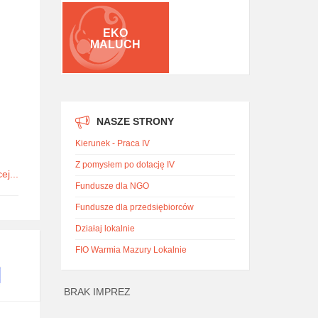
EKO
MALUCH
NASZE STRONY
Kierunek - Praca IV
Z pomysłem po dotację IV
ej...
Fundusze dla NGO
Fundusze dla przedsiębiorców
Działaj lokalnie
FIO Warmia Mazury Lokalnie
BRAK IMPREZ