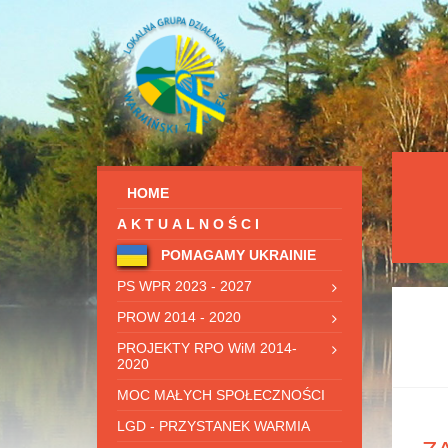
HOME
AKTUALNOŚCI
POMAGAMY UKRAINIE
PS WPR 2023 - 2027
PROW 2014 - 2020
PROJEKTY RPO WiM 2014-
2020
MOC MAŁYCH SPOŁECZNOŚCI
LGD - PRZYSTANEK WARMIA