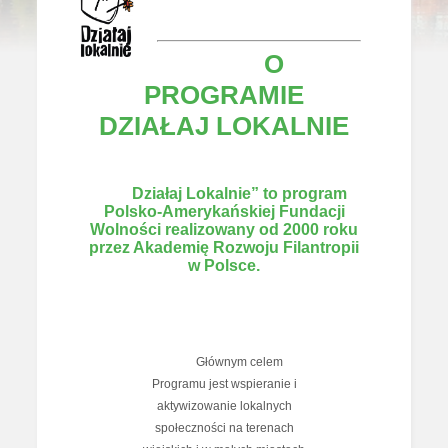
O
PROGRAMIE
DZIAŁAJ LOKALNIE
Działaj Lokalnie” to program
Polsko-Amerykańskiej Fundacji
Wolności realizowany od 2000 roku
przez Akademię Rozwoju Filantropii
w Polsce.
Głównym celem
Programu jest wspieranie i
aktywizowanie lokalnych
społeczności na terenach