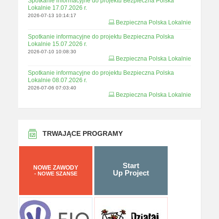
Spotkanie informacyjne do projektu Bezpieczna Polska
Lokalnie 17.07.2026 r.
2026-07-13 10:14:17
Bezpieczna Polska Lokalnie
Spotkanie informacyjne do projektu Bezpieczna Polska
Lokalnie 15.07.2026 r.
2026-07-10 10:08:30
Bezpieczna Polska Lokalnie
Spotkanie informacyjne do projektu Bezpieczna Polska
Lokalnie 08.07.2026 r.
2026-07-06 07:03:40
Bezpieczna Polska Lokalnie
TRWAJĄCE PROGRAMY
Start
NOWE ZAWODY
Up Project
- NOWE SZANSE