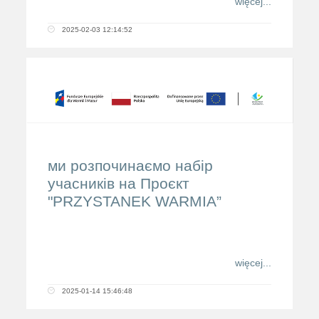
więcej...
2025-02-03 12:14:52
ми розпочинаємо набір
учасників на Проєкт
"PRZYSTANEK WARMIA”
więcej...
2025-01-14 15:46:48