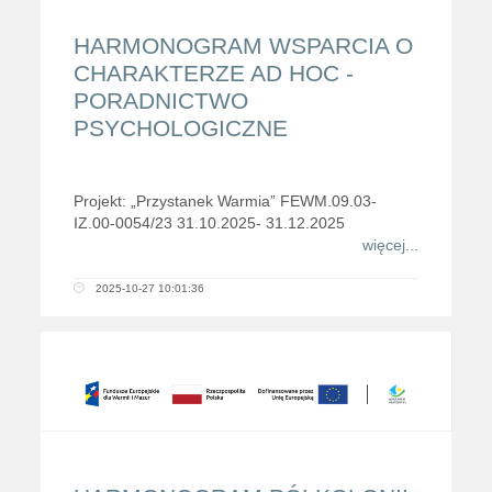
HARMONOGRAM WSPARCIA O
CHARAKTERZE AD HOC -
PORADNICTWO
PSYCHOLOGICZNE
Projekt: „Przystanek Warmia” FEWM.09.03-
IZ.00-0054/23 31.10.2025- 31.12.2025
więcej...
2025-10-27 10:01:36