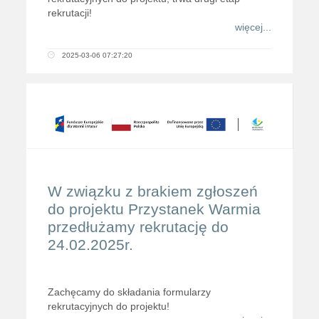
rekrutacji!
więcej...
2025-03-06 07:27:20
W związku z brakiem zgłoszeń
do projektu Przystanek Warmia
przedłużamy rekrutację do
24.02.2025r.
Zachęcamy do składania formularzy
rekrutacyjnych do projektu!