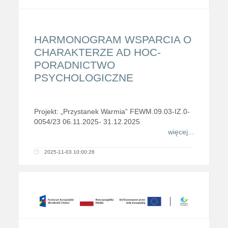
HARMONOGRAM WSPARCIA O
CHARAKTERZE AD HOC-
PORADNICTWO
PSYCHOLOGICZNE
Projekt: „Przystanek Warmia” FEWM.09.03-IZ.0-
0054/23 06.11.2025- 31.12.2025
więcej...
2025-11-03 10:00:26