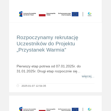
Rozpoczynamy rekrutację
Uczestników do Projektu
„Przystanek Warmia”
Pierwszy etap potrwa od 07.01.2025r. do
31.01.2025r. Drugi etap rozpocznie się...
więcej...
2025-01-07 12:54:35