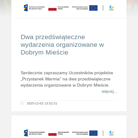
Dwa przedświąteczne
wydarzenia organizowane w
Dobrym Mieście
Serdecznie zapraszamy Uczestników projektów
„Przystanek Warmia” na dwa przedświąteczne
wydarzenia organizowane w Dobrym Mieście.
więcej...
2025-12-02 13:52:21