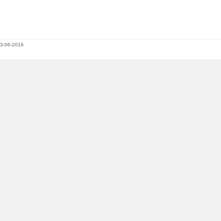
3-06-2016