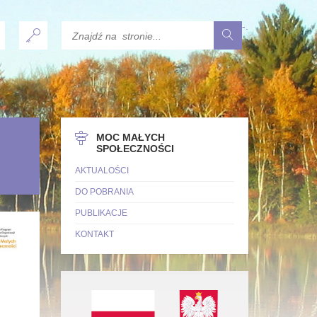
-
.
MOC MAŁYCH
SPOŁECZNOŚCI
AKTUALOŚCI
DO POBRANIA
PUBLIKACJE
KONTAKT