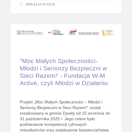
2025-12-12 07:15:10
"Moc Małych Społeczności-
Młodzi i Seniorzy Bezpieczni w
Sieci Razem!' - Fundacja W-M
Active, czyli Młodzi w Działaniu
Projekt „Moc Małych Społeczności – Młodzi i
Seniorzy Bezpieczni w Sieci Razem!” został
zrealizowany w gminie Dywity od 15 września do
31 października 2025 r. Jego celem było
podniesienie kompetencji cyfrowych
mieszkańców oraz zwiększenie bezpieczeństwa