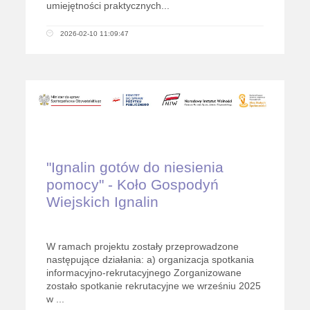
umiejętności praktycznych...
2026-02-10 11:09:47
"Ignalin gotów do niesienia
pomocy" - Koło Gospodyń
Wiejskich Ignalin
W ramach projektu zostały przeprowadzone
następujące działania: a) organizacja spotkania
informacyjno-rekrutacyjnego Zorganizowane
zostało spotkanie rekrutacyjne we wrześniu 2025
w ...