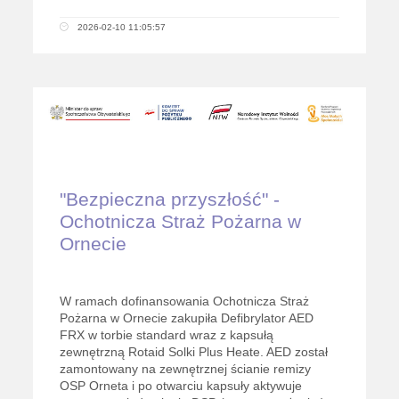
2026-02-10 11:05:57
"Bezpieczna przyszłość" -
Ochotnicza Straż Pożarna w
Ornecie
W ramach dofinansowania Ochotnicza Straż
Pożarna w Ornecie zakupiła Defibrylator AED
FRX w torbie standard wraz z kapsułą
zewnętrzną Rotaid Solki Plus Heate. AED został
zamontowany na zewnętrznej ścianie remizy
OSP Orneta i po otwarciu kapsuły aktywuje