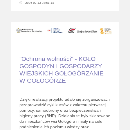
2026-02-13 08:51:14
"Ochrona wolności" - KOŁO
GOSPODYŃ I GOSPODARZY
WIEJSKICH GOŁOGÓRZANIE
W GOŁOGÓRZE
Dzięki realizacji projektu udało się zorganizować i
przeprowadzić cykl kursów z zakresu pierwszej
pomocy, samoobrony oraz bezpieczeństwa i
higieny pracy (BHP). Działania te były skierowane
do mieszkańców wsi Gołogóra i miały na celu
podniesienie ich poziomu wiedzy oraz