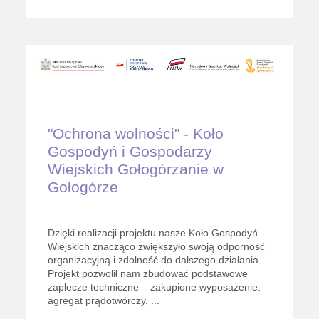
"Ochrona wolności" - Koło
Gospodyń i Gospodarzy
Wiejskich Gołogórzanie w
Gołogórze
Dzięki realizacji projektu nasze Koło Gospodyń
Wiejskich znacząco zwiększyło swoją odporność
organizacyjną i zdolność do dalszego działania.
Projekt pozwolił nam zbudować podstawowe
zaplecze techniczne – zakupione wyposażenie:
agregat prądotwórczy, ...