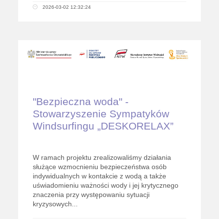
2026-03-02 12:32:24
"Bezpieczna woda" -
Stowarzyszenie Sympatyków
Windsurfingu „DESKORELAX”
W ramach projektu zrealizowaliśmy działania
służące wzmocnieniu bezpieczeństwa osób
indywidualnych w kontakcie z wodą a także
uświadomieniu ważności wody i jej krytycznego
znaczenia przy występowaniu sytuacji
kryzysowych...