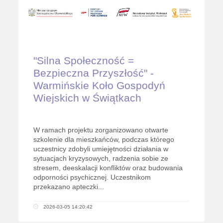
"Silna Społeczność =
Bezpieczna Przyszłość" -
Warmińskie Koło Gospodyń
Wiejskich w Świątkach
W ramach projektu zorganizowano otwarte
szkolenie dla mieszkańców, podczas którego
uczestnicy zdobyli umiejętności działania w
sytuacjach kryzysowych, radzenia sobie ze
stresem, deeskalacji konfliktów oraz budowania
odporności psychicznej. Uczestnikom
przekazano apteczki...
2026-03-05 14:20:42