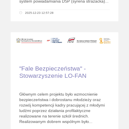
system powiadamiania DSP (syrena strażacka)...
2025-12-23 12:57:28
"Fale Bezpieczeństwa" -
Stowarzyszenie LO-FAN
Głównym celem projektu było wzmocnienie
bezpieczeństwa i dobrostanu młodzieży oraz
rozwój kompetencji kadry pracującej z młodymi
ludźmi poprzez działania profilaktyczne
realizowane na terenie szkół średnich.
Realizowanym dobrem wspólnym było...