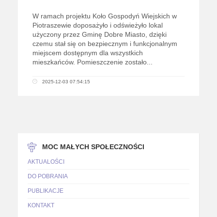
W ramach projektu Koło Gospodyń Wiejskich w
Piotraszewie doposażyło i odświeżyło lokal
użyczony przez Gminę Dobre Miasto, dzięki
czemu stał się on bezpiecznym i funkcjonalnym
miejscem dostępnym dla wszystkich
mieszkańców. Pomieszczenie zostało...
2025-12-03 07:54:15
MOC MAŁYCH SPOŁECZNOŚCI
AKTUALOŚCI
DO POBRANIA
PUBLIKACJE
KONTAKT