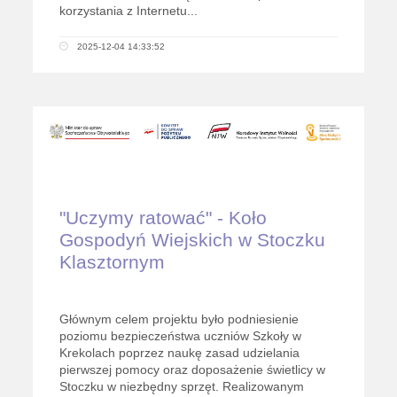
korzystania z Internetu...
2025-12-04 14:33:52
"Uczymy ratować" - Koło
Gospodyń Wiejskich w Stoczku
Klasztornym
Głównym celem projektu było podniesienie
poziomu bezpieczeństwa uczniów Szkoły w
Krekolach poprzez naukę zasad udzielania
pierwszej pomocy oraz doposażenie świetlicy w
Stoczku w niezbędny sprzęt. Realizowanym