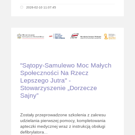
2026-02-10 11:07:45
"Sątopy-Samulewo Moc Małych
Społeczności Na Rzecz
Lepszego Jutra" -
Stowarzyszenie „Dorzecze
Sajny”
Zostały przeprowadzone szkolenia z zakresu
udzielania pierwszej pomocy, kompletowania
apteczki medycznej wraz z instrukcją obsługi
defibrylatora...