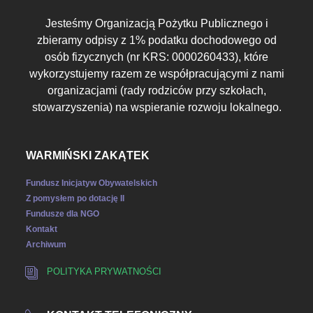
Jesteśmy Organizacją Pożytku Publicznego i
zbieramy odpisy z 1% podatku dochodowego od
osób fizycznych (nr KRS: 0000260433), które
wykorzystujemy razem ze współpracującymi z nami
organizacjami (rady rodziców przy szkołach,
stowarzyszenia) na wspieranie rozwoju lokalnego.
WARMIŃSKI ZAKĄTEK
Fundusz Inicjatyw Obywatelskich
Z pomysłem po dotację II
Fundusze dla NGO
Kontakt
Archiwum
POLITYKA PRYWATNOŚCI