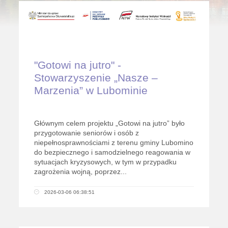
"Gotowi na jutro" -
Stowarzyszenie „Nasze –
Marzenia” w Lubominie
Głównym celem projektu „Gotowi na jutro” było
przygotowanie seniorów i osób z
niepełnosprawnościami z terenu gminy Lubomino
do bezpiecznego i samodzielnego reagowania w
sytuacjach kryzysowych, w tym w przypadku
zagrożenia wojną, poprzez...
2026-03-06 06:38:51