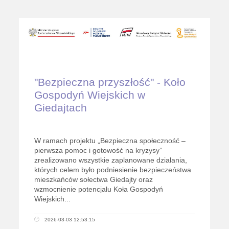
"Bezpieczna przyszłość" - Koło
Gospodyń Wiejskich w
Giedajtach
W ramach projektu „Bezpieczna społeczność –
pierwsza pomoc i gotowość na kryzysy”
zrealizowano wszystkie zaplanowane działania,
których celem było podniesienie bezpieczeństwa
mieszkańców sołectwa Giedajty oraz
wzmocnienie potencjału Koła Gospodyń
Wiejskich...
2026-03-03 12:53:15