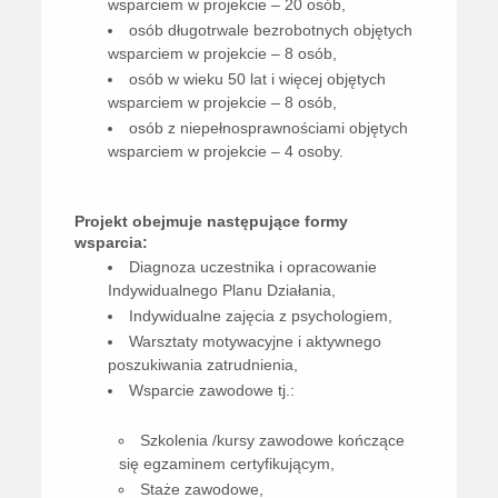
wsparciem w projekcie – 20 osób,
osób długotrwale bezrobotnych objętych
wsparciem w projekcie – 8 osób,
osób w wieku 50 lat i więcej objętych
wsparciem w projekcie – 8 osób,
osób z niepełnosprawnościami objętych
wsparciem w projekcie – 4 osoby.
Projekt obejmuje następujące formy
wsparcia:
Diagnoza uczestnika i opracowanie
Indywidualnego Planu Działania,
Indywidualne zajęcia z psychologiem,
Warsztaty motywacyjne i aktywnego
poszukiwania zatrudnienia,
Wsparcie zawodowe tj.:
Szkolenia /kursy zawodowe kończące
się egzaminem certyfikującym,
Staże zawodowe,