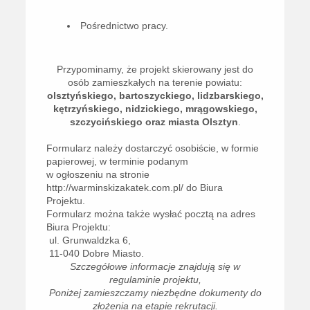
Pośrednictwo pracy.
Przypominamy, że projekt skierowany jest do
osób zamieszkałych na terenie powiatu:
olsztyńskiego, bartoszyckiego, lidzbarskiego,
kętrzyńskiego, nidzickiego, mrągowskiego,
szczycińskiego oraz miasta Olsztyn
.
Formularz należy dostarczyć osobiście, w formie
papierowej, w terminie podanym
w ogłoszeniu na stronie
http://warminskizakatek.com.pl/ do Biura
Projektu.
Formularz można także wysłać pocztą na adres
Biura Projektu:
ul. Grunwaldzka 6,
11-040 Dobre Miasto.
Szczegółowe informacje znajdują się w
regulaminie projektu,
Poniżej zamieszczamy niezbędne dokumenty do
złożenia na etapie rekrutacji.