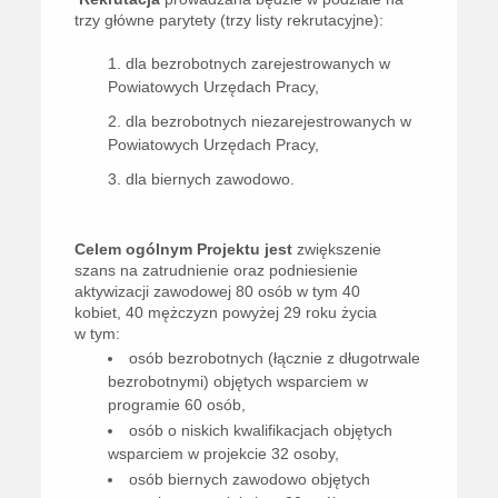
trzy główne parytety (trzy listy rekrutacyjne):
dla bezrobotnych zarejestrowanych w
Powiatowych Urzędach Pracy,
dla bezrobotnych niezarejestrowanych w
Powiatowych Urzędach Pracy,
dla biernych zawodowo.
Celem ogólnym Projektu jest
zwiększenie
szans na zatrudnienie oraz podniesienie
aktywizacji zawodowej 80 osób w tym 40
kobiet, 40 mężczyzn powyżej 29 roku życia
w tym:
osób bezrobotnych (łącznie z długotrwale
bezrobotnymi) objętych wsparciem w
programie 60 osób,
osób o niskich kwalifikacjach objętych
wsparciem w projekcie 32 osoby,
osób biernych zawodowo objętych