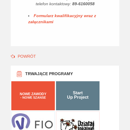
telefon kontaktowy:
89-6160058
Formularz kwalifikacyjny wraz z
załącznikami
POWRÓT
TRWAJĄCE PROGRAMY
Start
NOWE ZAWODY
Up Project
- NOWE SZANSE