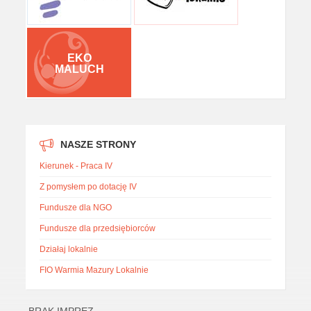
EKO
MALUCH
NASZE STRONY
Kierunek - Praca IV
Z pomysłem po dotację IV
Fundusze dla NGO
Fundusze dla przedsiębiorców
Działaj lokalnie
FIO Warmia Mazury Lokalnie