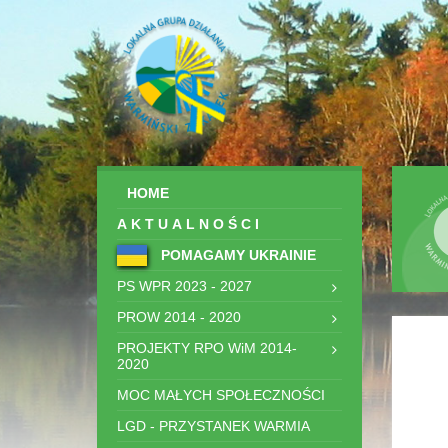
HOME
AKTUALNOŚCI
POMAGAMY UKRAINIE
PS WPR 2023 - 2027
PROW 2014 - 2020
PROJEKTY RPO WiM 2014-
2020
MOC MAŁYCH SPOŁECZNOŚCI
LGD - PRZYSTANEK WARMIA