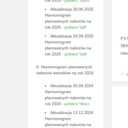
rok 2025
- pobierz *docx
Aktualizacja 26.06.2025
Harmonogram
planowanych naborów na
rok 2025
- pobierz *pdf
Aktualizacja 29.09.2025
P.I
Harmonogram
SEN
planowanych naborów na
mło
rok 2025
- pobierz *pdf
6. Harmonogram planowanych
naborów wniosków na rok 2024
2
Aktualizacja 25.09.2024
Harmonogram
planowanych naborów na
rok 2024
- pobierz *docx
Aktualizacja 13.12.2024
Harmonogram
planowanych naborów na