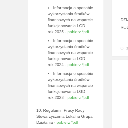
Informacja o sposobie
wykorzystania środków
DZI
finansowych na wsparcie
funkcjonowania LGD –
ROL
rok 2025
- pobierz *pdf
Informacja o sposobie
wykorzystania środków
2
finansowych na wsparcie
funkcjonowania LGD –
rok 2024
- pobierz *pdf
Informacja o sposobie
wykorzystania środków
finansowych na wsparcie
funkcjonowania LGD –
rok 2023
- pobierz *pdf
10. Regulamin Pracy Rady
Stowarzyszenia Lokalna Grupa
Działania
- pobierz *pdf