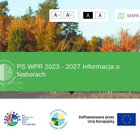
MAPA
PS WPR 2023 - 2027 Informacja o
Naborach