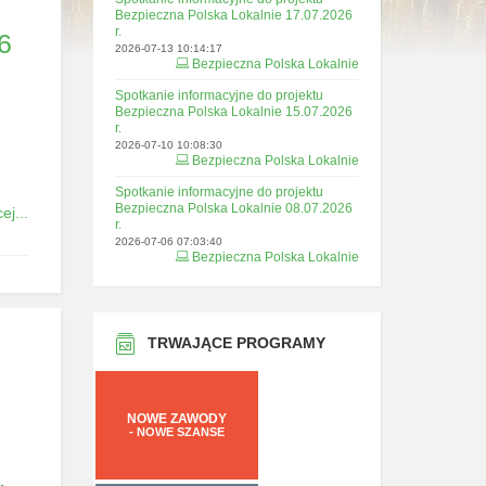
Bezpieczna Polska Lokalnie 17.07.2026
r.
6
2026-07-13 10:14:17
Bezpieczna Polska Lokalnie
Spotkanie informacyjne do projektu
Bezpieczna Polska Lokalnie 15.07.2026
r.
2026-07-10 10:08:30
Bezpieczna Polska Lokalnie
Spotkanie informacyjne do projektu
Bezpieczna Polska Lokalnie 08.07.2026
ej...
r.
2026-07-06 07:03:40
Bezpieczna Polska Lokalnie
TRWAJĄCE PROGRAMY
NOWE ZAWODY
- NOWE SZANSE