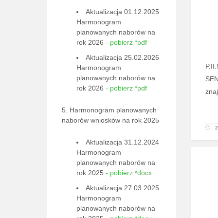
Aktualizacja 01.12.2025
Harmonogram
planowanych naborów na
rok 2026
- pobierz *pdf
Aktualizacja 25.02.2026
P.I
Harmonogram
planowanych naborów na
SEN
rok 2026
- pobierz *pdf
znaj
5. Harmonogram planowanych
naborów wniosków na rok 2025
2
Aktualizacja 31.12.2024
Harmonogram
planowanych naborów na
rok 2025
- pobierz *docx
Aktualizacja 27.03.2025
Harmonogram
planowanych naborów na