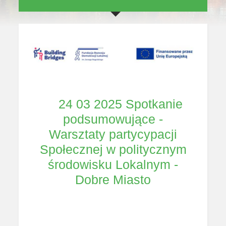
24 03 2025 Spotkanie
podsumowujące -
Warsztaty partycypacji
Społecznej w politycznym
środowisku Lokalnym -
Dobre Miasto