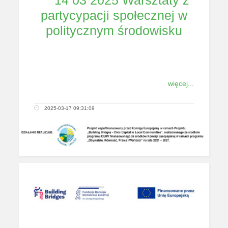
partycypacji społecznej w
politycznym środowisku
więcej...
2025-03-17 09:31:09