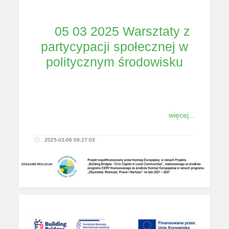
05 03 2025 Warsztaty z
partycypacji społecznej w
politycznym środowisku
więcej...
2025-03-06 09:27:03