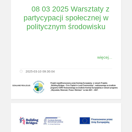
08 03 2025 Warsztaty z
partycypacji społecznej w
politycznym środowisku
więcej...
2025-03-10 09:30:04