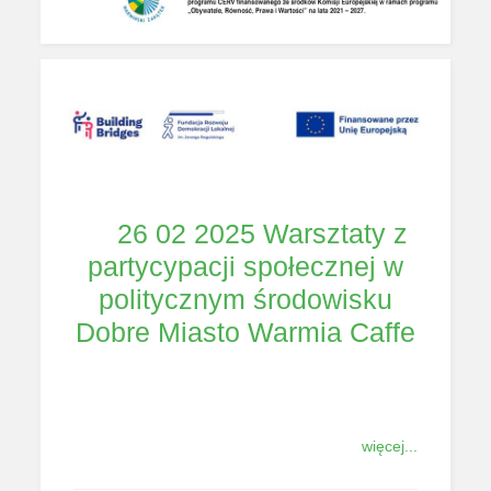
26 02 2025 Warsztaty z
partycypacji społecznej w
politycznym środowisku
Dobre Miasto Warmia Caffe
więcej...