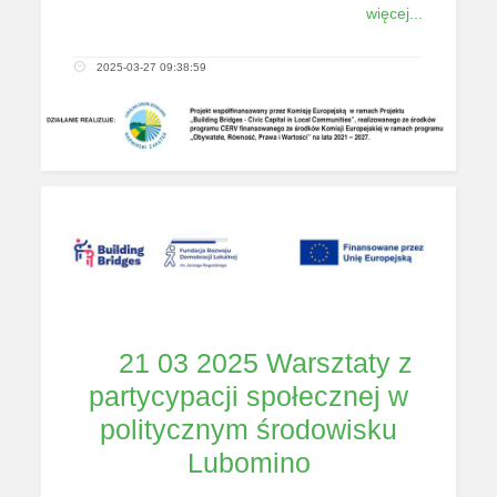
więcej...
2025-03-27 09:38:59
21 03 2025 Warsztaty z
partycypacji społecznej w
politycznym środowisku
Lubomino