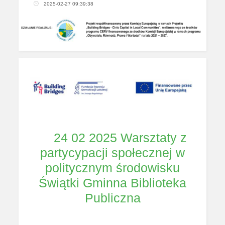
2025-02-27 09:39:38
24 02 2025 Warsztaty z
partycypacji społecznej w
politycznym środowisku
Świątki Gminna Biblioteka
Publiczna