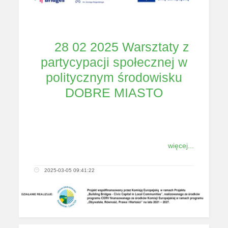
28 02 2025 Warsztaty z
partycypacji społecznej w
politycznym środowisku
DOBRE MIASTO
więcej...
2025-03-05 09:41:22