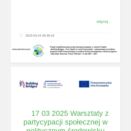
więcej...
2025-03-24 09:36:43
17 03 2025 Warsztaty z
partycypacji społecznej w
politycznym środowisku