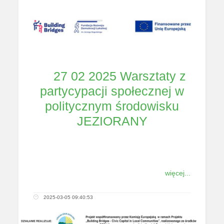
27 02 2025 Warsztaty z
partycypacji społecznej w
politycznym środowisku
JEZIORANY
więcej...
2025-03-05 09:40:53